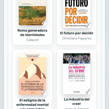
Roma generadora
El futuro por decidir
de identidades
Christiana Figueres
Collectif
La industria del
El estigma de la
creer
enfermedad mental
Joaquín Algranti
y la psiquiatría