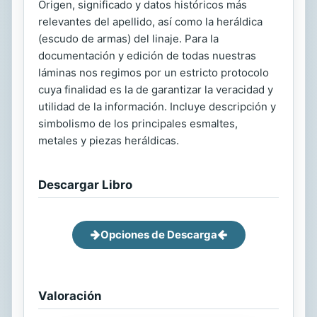
Origen, significado y datos históricos más
relevantes del apellido, así como la heráldica
(escudo de armas) del linaje. Para la
documentación y edición de todas nuestras
láminas nos regimos por un estricto protocolo
cuya finalidad es la de garantizar la veracidad y
utilidad de la información. Incluye descripción y
simbolismo de los principales esmaltes,
metales y piezas heráldicas.
Descargar Libro
Opciones de Descarga
Valoración