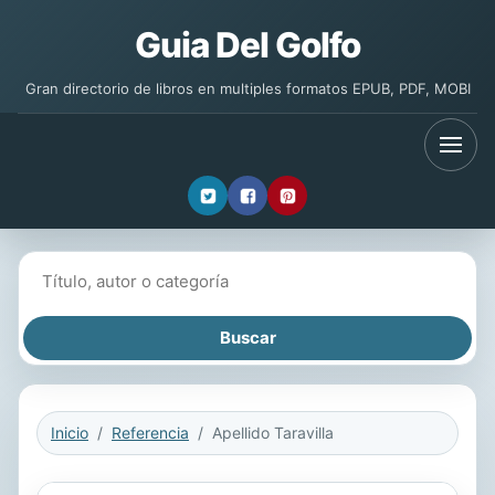
Guia Del Golfo
Gran directorio de libros en multiples formatos EPUB, PDF, MOBI
Buscar libros
Inicio
Referencia
Apellido Taravilla