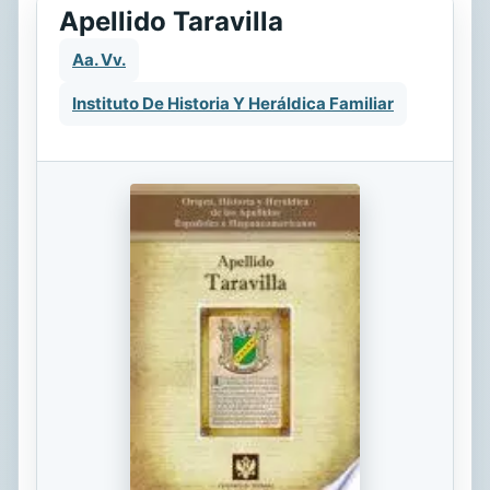
Apellido Taravilla
Aa. Vv.
Instituto De Historia Y Heráldica Familiar