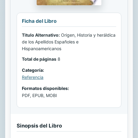
Ficha del Libro
Titulo Alternativo:
Origen, Historia y heráldica
de los Apellidos Españoles e
Hispanoamericanos
Total de páginas
8
Categoría:
Referencia
Formatos disponibles:
PDF, EPUB, MOBI
Sinopsis del Libro