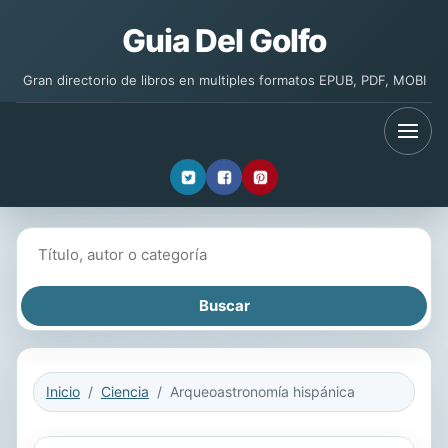
Guia Del Golfo
Gran directorio de libros en multiples formatos EPUB, PDF, MOBI
Buscar libros
Inicio
Ciencia
Arqueoastronomía hispánica