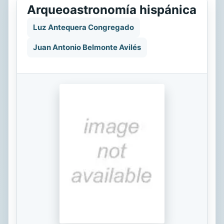
Arqueoastronomía hispánica
Luz Antequera Congregado
Juan Antonio Belmonte Avilés