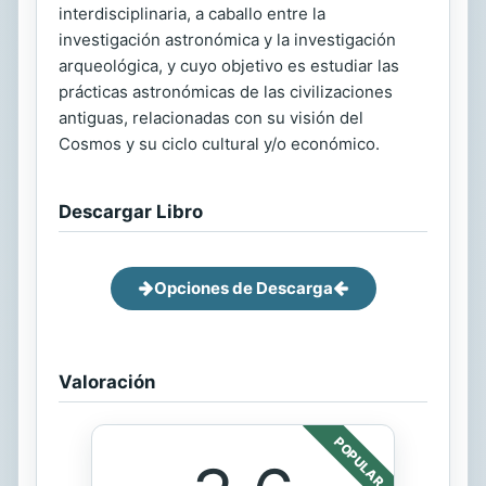
interdisciplinaria, a caballo entre la
investigación astronómica y la investigación
arqueológica, y cuyo objetivo es estudiar las
prácticas astronómicas de las civilizaciones
antiguas, relacionadas con su visión del
Cosmos y su ciclo cultural y/o económico.
Descargar Libro
Opciones de Descarga
Valoración
POPULAR