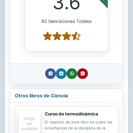
3.6
62 Valoraciones Totales
Otros libros de Ciencia
Curso de termodinámica
El objetivo de este libro es cubrir las
enseñanzas de la disciplina de la