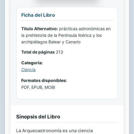
Ficha del Libro
Titulo Alternativo:
prácticas astronómicas en
la prehistoria de la Península Ibérica y los
archipiélagos Balear y Canario
Total de páginas
213
Categoría:
Ciencia
Formatos disponibles:
PDF, EPUB, MOBI
Sinopsis del Libro
La Arqueoastronomía es una ciencia