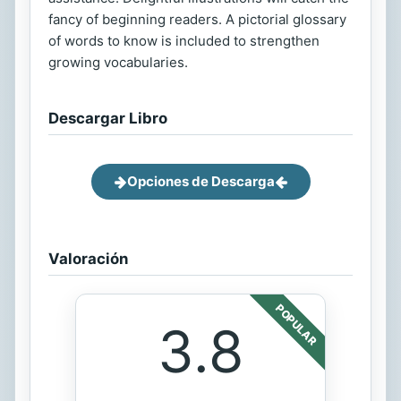
fancy of beginning readers. A pictorial glossary
of words to know is included to strengthen
growing vocabularies.
Descargar Libro
Opciones de Descarga
Valoración
POPULAR
3.8