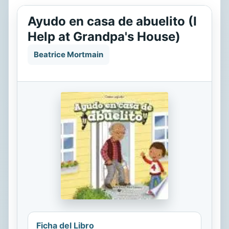
Ayudo en casa de abuelito (I
Help at Grandpa's House)
Beatrice Mortmain
Ficha del Libro