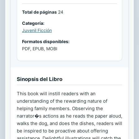
Total de páginas
24
Categoría:
Juvenil Ficción
Formatos disponibles:
PDF, EPUB, MOBI
Sinopsis del Libro
This book will instill readers with an
understanding of the rewarding nature of
helping family members. Observing the
narrator�s actions as he reads the paper aloud,
walks the dog, and does the dishes, readers will
be inspired to be proactive about offering
assistance. Delightful illustrations will catch the