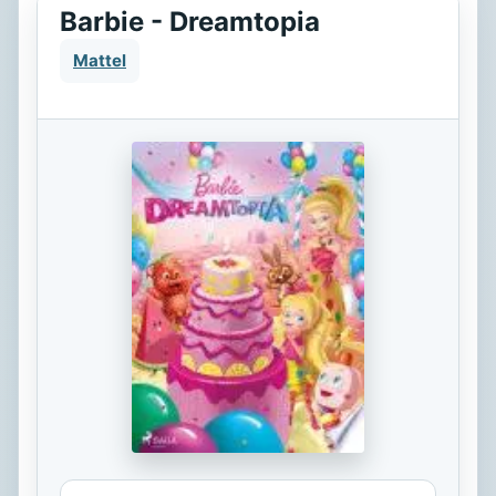
Barbie - Dreamtopia
Mattel