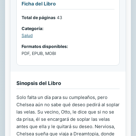
Ficha del Libro
Total de páginas
43
Categoría:
Salud
Formatos disponibles:
PDF, EPUB, MOBI
Sinopsis del Libro
Solo falta un día para su cumpleaños, pero
Chelsea aún no sabe qué deseo pedirá al soplar
las velas. Su vecino, Otto, le dice que si no se
da prisa, él se encargará de soplar las velas
antes que ella y le quitará su deseo. Nerviosa,
Chelsea sueña que viaja a Dreamtopia, donde