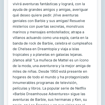
vivirá aventuras fantásticas y logrará, con la
ayuda de grandes amigos y amigas, averiguar
qué deseo quiere pedir. ¡Vive aventuras
geniales con Barbie y sus amigas! Resuelve
misterios con puertas secretas, monstruos
marinos y mensajes embotellados; atrapa a
villanos actuando como una espía, canta en la
banda de rock de Barbie, celebra el cumpleaños
de Chelsea en Dreamtopia y viaja a islas
tropicales y a planetas en galaxias lejanas.
¡Vamos allá! "La muñeca de Mattel es un ícono
de la moda, una aventurera y la mejor amiga de
miles de niñas. Desde 1950 está presente en
hogares de todo el mundo y ha protagonizado
innumerables programas de televisión,
películas y libros. La popular serie de Netflix
«Barbie Dreamhouse Adventures» sigue las
aventuras de Barbie, sus hermanas y Ken, su