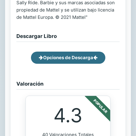
Sally Ride. Barbie y sus marcas asociadas son
propiedad de Mattel y se utilizan bajo licencia
de Mattel Europa. © 2021 Mattel"
Descargar Libro
Opciones de Descarga
Valoración
POPULAR
4.3
40 Valoraciones Totales