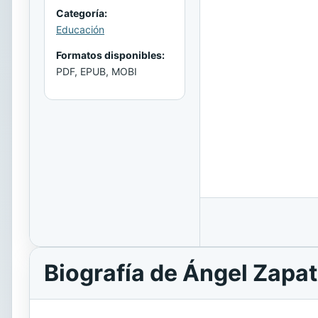
Categoría:
Educación
Formatos disponibles:
PDF, EPUB, MOBI
Biografía de Ángel Zapa