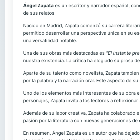
Ángel Zapata
es un escritor y narrador español, con
de sus relatos.
Nacido en Madrid, Zapata comenzó su carrera literar
permitido desarrollar una perspectiva única en su es
una versatilidad notable.
Una de sus obras más destacadas es
"El instante pre
nuestra existencia. La crítica ha elogiado su prosa 
Aparte de su talento como novelista, Zapata también 
por la palabra y la narración oral. Este aspecto de s
Uno de los elementos más interesantes de su obra es
personajes, Zapata invita a los lectores a reflexiona
Además de su labor creativa, Zapata ha colaborado en
pasión por la literatura con nuevas generaciones de 
En resumen, Ángel Zapata es un autor que ha dejado 