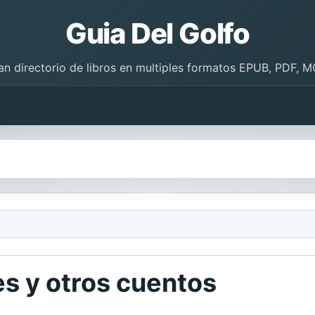
Guia Del Golfo
an directorio de libros en multiples formatos EPUB, PDF, M
s y otros cuentos