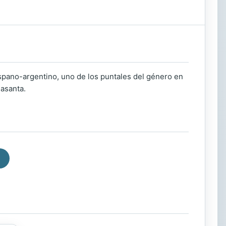
ispano-argentino, uno de los puntales del género en
Basanta.