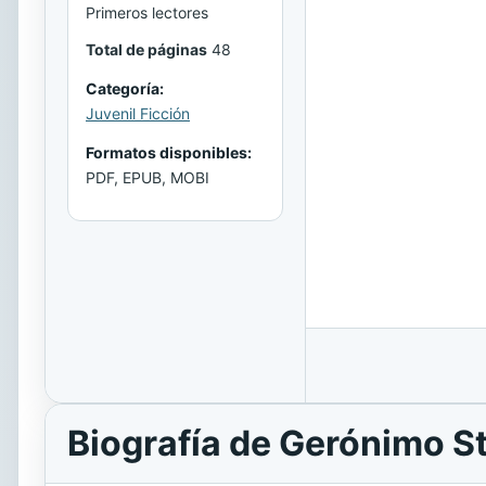
Primeros lectores
Total de páginas
48
Categoría:
Juvenil Ficción
Formatos disponibles:
PDF, EPUB, MOBI
Biografía de Gerónimo St