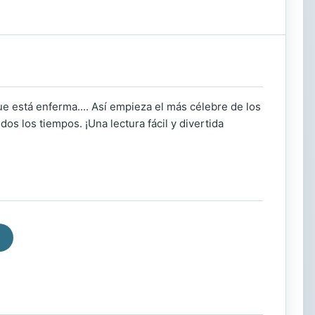
ue está enferma.... Así empieza el más célebre de los
dos los tiempos. ¡Una lectura fácil y divertida