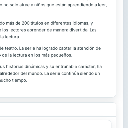
co no solo atrae a niños que están aprendiendo a leer,
do más de 200 títulos en diferentes idiomas, y
a los lectores aprender de manera divertida. Las
a lectura.
 teatro. La serie ha logrado captar la atención de
o de la lectura en los más pequeños.
us historias dinámicas y su entrañable carácter, ha
 alrededor del mundo. La serie continúa siendo un
 mucho tiempo.