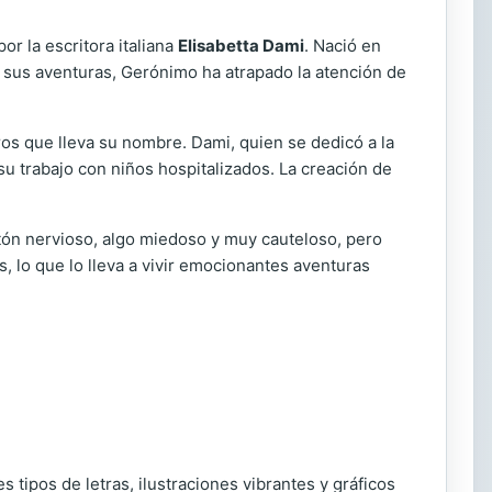
or la escritora italiana
Elisabetta Dami
. Nació en
de sus aventuras, Gerónimo ha atrapado la atención de
bros que lleva su nombre. Dami, quien se dedicó a la
su trabajo con niños hospitalizados. La creación de
atón nervioso, algo miedoso y muy cauteloso, pero
 lo que lo lleva a vivir emocionantes aventuras
tipos de letras, ilustraciones vibrantes y gráficos