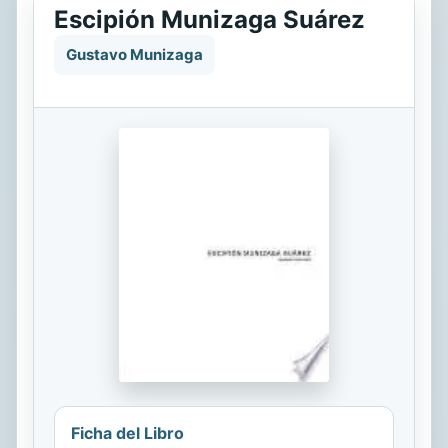
Escipión Munizaga Suárez
Gustavo Munizaga
Ficha del Libro