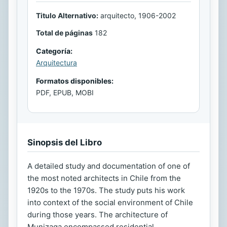
Titulo Alternativo:
arquitecto, 1906-2002
Total de páginas
182
Categoría:
Arquitectura
Formatos disponibles:
PDF, EPUB, MOBI
Sinopsis del Libro
A detailed study and documentation of one of
the most noted architects in Chile from the
1920s to the 1970s. The study puts his work
into context of the social environment of Chile
during those years. The architecture of
Munizaga encompassed residential,