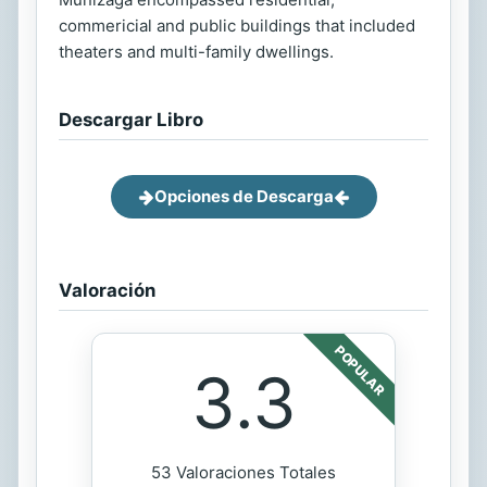
commericial and public buildings that included
theaters and multi-family dwellings.
Descargar Libro
Opciones de Descarga
Valoración
POPULAR
3.3
53 Valoraciones Totales