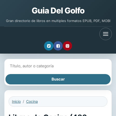
Guia Del Golfo
Gran directorio de libros en multiples formatos EPUB, PDF, MOBI
Buscar libros
Inicio
Cocina