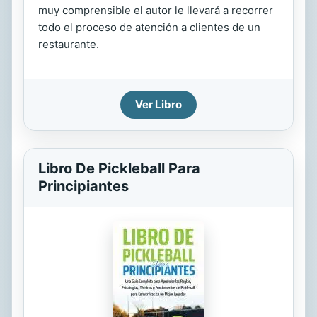
muy comprensible el autor le llevará a recorrer
todo el proceso de atención a clientes de un
restaurante.
Ver Libro
Libro De Pickleball Para
Principiantes