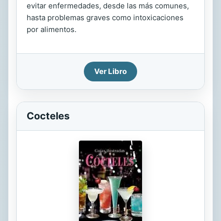
evitar enfermedades, desde las más comunes,
hasta problemas graves como intoxicaciones
por alimentos.
Ver Libro
Cocteles