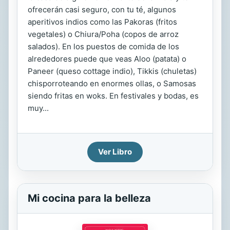
ofrecerán casi seguro, con tu té, algunos
aperitivos indios como las Pakoras (fritos
vegetales) o Chiura/Poha (copos de arroz
salados). En los puestos de comida de los
alrededores puede que veas Aloo (patata) o
Paneer (queso cottage indio), Tikkis (chuletas)
chisporroteando en enormes ollas, o Samosas
siendo fritas en woks. En festivales y bodas, es
muy...
Ver Libro
Mi cocina para la belleza