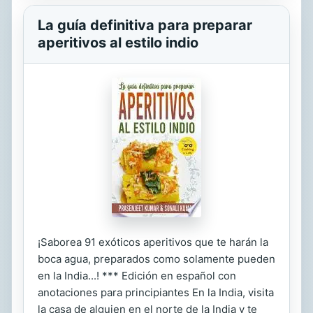
La guía definitiva para preparar
aperitivos al estilo indio
¡Saborea 91 exóticos aperitivos que te harán la
boca agua, preparados como solamente pueden
en la India...! *** Edición en español con
anotaciones para principiantes En la India, visita
la casa de alguien en el norte de la India y te