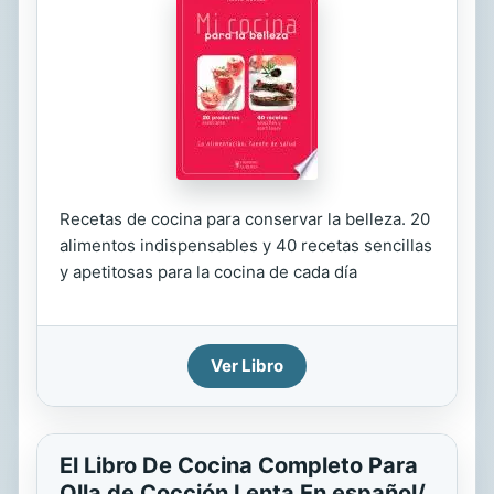
Recetas de cocina para conservar la belleza. 20
alimentos indispensables y 40 recetas sencillas
y apetitosas para la cocina de cada día
Ver Libro
El Libro De Cocina Completo Para
Olla de Cocción Lenta En español/