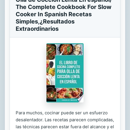
The Complete Cookbook For Slow
Cooker In Spanish Recetas
Simples,¿Resultados
Extraordinarios
Para muchos, cocinar puede ser un esfuerzo
desalentador. Las recetas parecen complicadas,
las técnicas parecen estar fuera del alcance y el