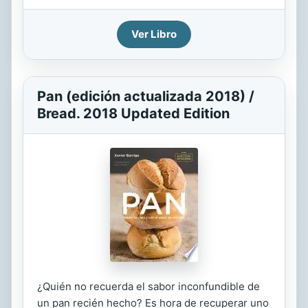
Ver Libro
Pan (edición actualizada 2018) /
Bread. 2018 Updated Edition
¿Quién no recuerda el sabor inconfundible de
un pan recién hecho? Es hora de recuperar uno