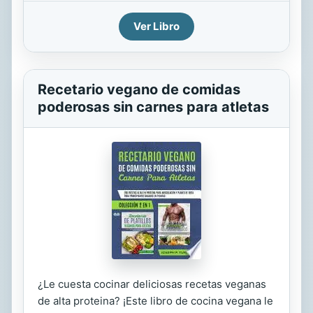
Ver Libro
Recetario vegano de comidas
poderosas sin carnes para atletas
¿Le cuesta cocinar deliciosas recetas veganas
de alta proteina? ¡Este libro de cocina vegana le