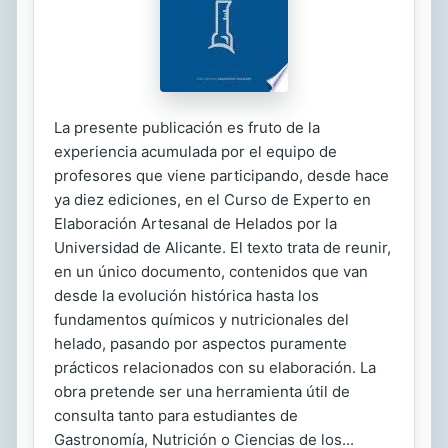
La presente publicación es fruto de la
experiencia acumulada por el equipo de
profesores que viene participando, desde hace
ya diez ediciones, en el Curso de Experto en
Elaboración Artesanal de Helados por la
Universidad de Alicante. El texto trata de reunir,
en un único documento, contenidos que van
desde la evolución histórica hasta los
fundamentos químicos y nutricionales del
helado, pasando por aspectos puramente
prácticos relacionados con su elaboración. La
obra pretende ser una herramienta útil de
consulta tanto para estudiantes de
Gastronomía, Nutrición o Ciencias de los...