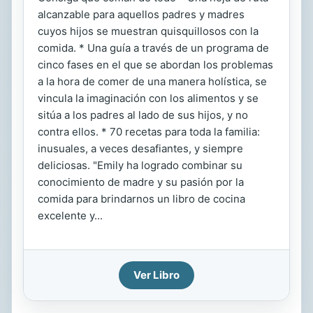
alcanzable para aquellos padres y madres
cuyos hijos se muestran quisquillosos con la
comida. * Una guía a través de un programa de
cinco fases en el que se abordan los problemas
a la hora de comer de una manera holística, se
vincula la imaginación con los alimentos y se
sitúa a los padres al lado de sus hijos, y no
contra ellos. * 70 recetas para toda la familia:
inusuales, a veces desafiantes, y siempre
deliciosas. "Emily ha logrado combinar su
conocimiento de madre y su pasión por la
comida para brindarnos un libro de cocina
excelente y...
Ver Libro