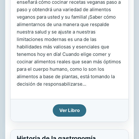
enseñará cómo cocinar recetas veganas paso a
paso y obtendrá una variedad de alimentos
veganos para usted y su familia! ¡Saber cómo
alimentarnos de una manera que respalde
nuestra salud y se ajuste a nuestras
limitaciones modernas es una de las
habilidades más valiosas y esenciales que
tenemos hoy en día! Cuando elige comer y
cocinar alimentos reales que sean más óptimos
para el cuerpo humano, como lo son los
alimentos a base de plantas, está tomando la
decisión de responsabilizarse...
Ver Libro
Historia de la gastronomía