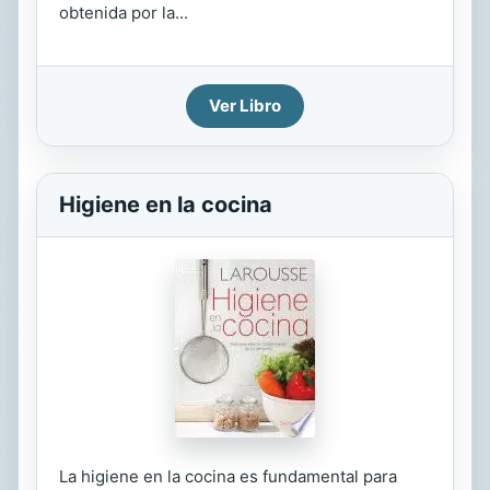
obtenida por la...
Ver Libro
Higiene en la cocina
La higiene en la cocina es fundamental para