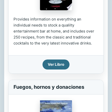
Provides information on everything an
individual needs to stock a qualilty
entertainment bar at home, and includes over
250 recipes, from the classic and traditional
cocktails to the very latest innovative drinks.
Ver Libro
Fuegos, hornos y donaciones