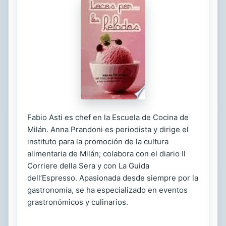
Fabio Asti es chef en la Escuela de Cocina de
Milán. Anna Prandoni es periodista y dirige el
instituto para la promoción de la cultura
alimentaria de Milán; colabora con el diario Il
Corriere della Sera y con La Guida
dell’Espresso. Apasionada desde siempre por la
gastronomía, se ha especializado en eventos
grastronómicos y culinarios.