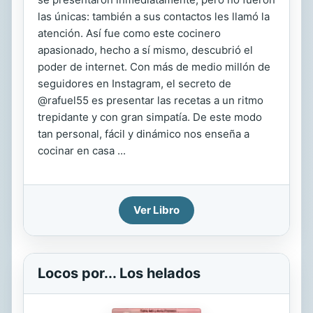
las únicas: también a sus contactos les llamó la
atención. Así fue como este cocinero
apasionado, hecho a sí mismo, descubrió el
poder de internet. Con más de medio millón de
seguidores en Instagram, el secreto de
@rafuel55 es presentar las recetas a un ritmo
trepidante y con gran simpatía. De este modo
tan personal, fácil y dinámico nos enseña a
cocinar en casa ...
Ver Libro
Locos por... Los helados