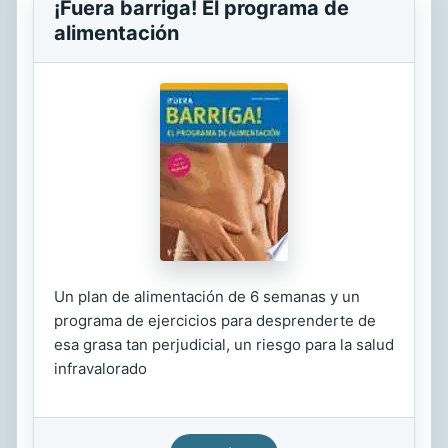
¡Fuera barriga! El programa de
alimentación
Un plan de alimentación de 6 semanas y un
programa de ejercicios para desprenderte de
esa grasa tan perjudicial, un riesgo para la salud
infravalorado