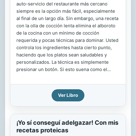
auto-servicio del restaurante más cercano
siempre es la opción más fácil, especialmente
al final de un largo día. Sin embargo, una receta
con la olla de cocción lenta elimina el alboroto
de la cocina con un mínimo de cocción
requerida y pocas técnicas para dominar. Usted
controla los ingredientes hasta cierto punto,
haciendo que los platos sean saludables y
personalizados. La técnica es simplemente
presionar un botón. Si esto suena como el...
Ver Libro
¡Yo sí conseguí adelgazar! Con mis
recetas proteicas