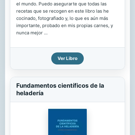
el mundo. Puedo asegurarte que todas las
recetas que se recogen en este libro las he
cocinado, fotografiado y, lo que es aún más
importante, probado en mis propias carnes, y
nunca mejor ...
Ver Libro
Fundamentos científicos de la
heladería