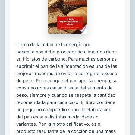
Cerca de la mitad de la energía que
necesitamos debe proceder de alimentos ricos
en hidratos de carbono. Para muchas personas
suprimir el pan de la alimentación es una de las
mejores maneras de evitar o corregir el exceso
de peso. Pero aunque el pan aporta energía, su
consumo no es causa directa del aumento de
peso, siempre y cuando se respete la cantidad
recomendada para cada caso. El libro contiene
un pequeño compendio sobre la elaboración
del pan es sus distintas modalidades o
variantes. Pan, sin otro calificativo, es el
producto resultante de la cocción de una masa