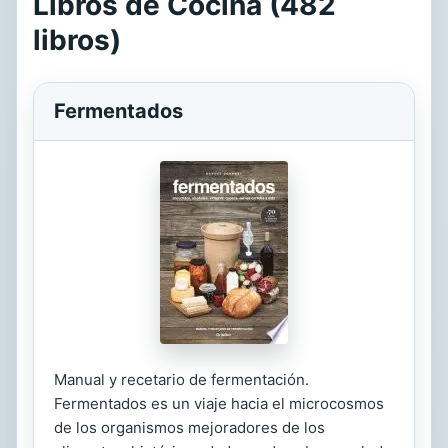
Libros de Cocina (482
libros)
Fermentados
Manual y recetario de fermentación.
Fermentados es un viaje hacia el microcosmos
de los organismos mejoradores de los