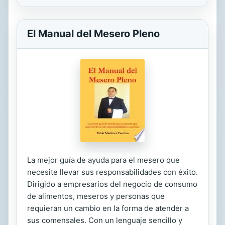
El Manual del Mesero Pleno
La mejor guía de ayuda para el mesero que
necesite llevar sus responsabilidades con éxito.
Dirigido a empresarios del negocio de consumo
de alimentos, meseros y personas que
requieran un cambio en la forma de atender a
sus comensales. Con un lenguaje sencillo y