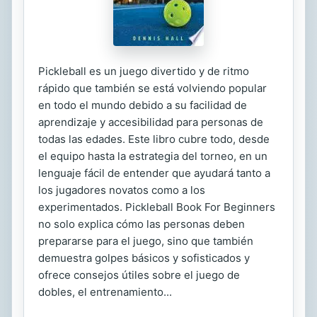
Pickleball es un juego divertido y de ritmo
rápido que también se está volviendo popular
en todo el mundo debido a su facilidad de
aprendizaje y accesibilidad para personas de
todas las edades. Este libro cubre todo, desde
el equipo hasta la estrategia del torneo, en un
lenguaje fácil de entender que ayudará tanto a
los jugadores novatos como a los
experimentados. Pickleball Book For Beginners
no solo explica cómo las personas deben
prepararse para el juego, sino que también
demuestra golpes básicos y sofisticados y
ofrece consejos útiles sobre el juego de
dobles, el entrenamiento...