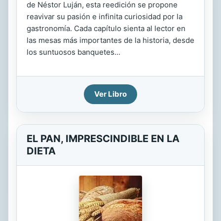
de Néstor Luján, esta reedición se propone
reavivar su pasión e infinita curiosidad por la
gastronomía. Cada capítulo sienta al lector en
las mesas más importantes de la historia, desde
los suntuosos banquetes...
Ver Libro
EL PAN, IMPRESCINDIBLE EN LA
DIETA