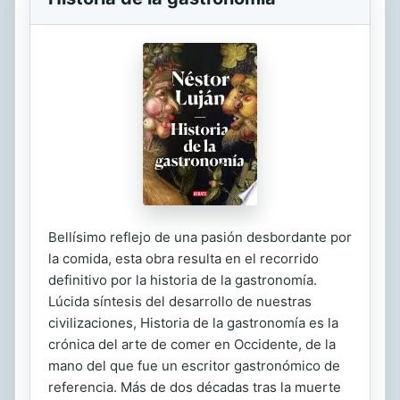
Bellísimo reflejo de una pasión desbordante por
la comida, esta obra resulta en el recorrido
definitivo por la historia de la gastronomía.
Lúcida síntesis del desarrollo de nuestras
civilizaciones, Historia de la gastronomía es la
crónica del arte de comer en Occidente, de la
mano del que fue un escritor gastronómico de
referencia. Más de dos décadas tras la muerte