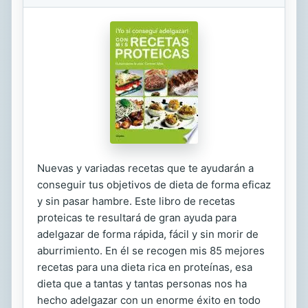
Nuevas y variadas recetas que te ayudarán a
conseguir tus objetivos de dieta de forma eficaz
y sin pasar hambre. Este libro de recetas
proteicas te resultará de gran ayuda para
adelgazar de forma rápida, fácil y sin morir de
aburrimiento. En él se recogen mis 85 mejores
recetas para una dieta rica en proteínas, esa
dieta que a tantas y tantas personas nos ha
hecho adelgazar con un enorme éxito en todo