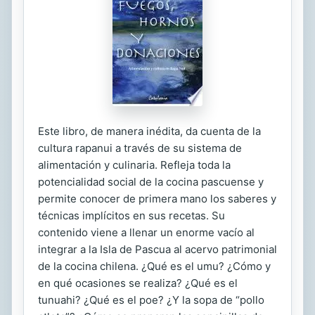
Este libro, de manera inédita, da cuenta de la
cultura rapanui a través de su sistema de
alimentación y culinaria. Refleja toda la
potencialidad social de la cocina pascuense y
permite conocer de primera mano los saberes y
técnicas implícitos en sus recetas. Su
contenido viene a llenar un enorme vacío al
integrar a la Isla de Pascua al acervo patrimonial
de la cocina chilena. ¿Qué es el umu? ¿Cómo y
en qué ocasiones se realiza? ¿Qué es el
tunuahi? ¿Qué es el poe? ¿Y la sopa de “pollo