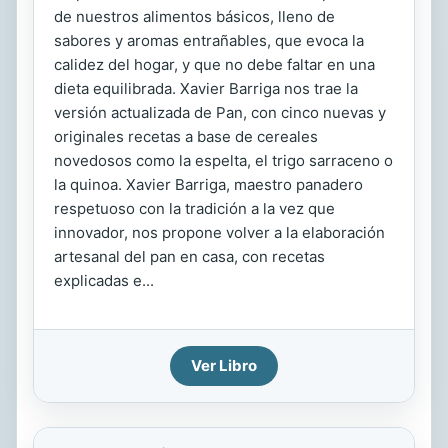
de nuestros alimentos básicos, lleno de
sabores y aromas entrañables, que evoca la
calidez del hogar, y que no debe faltar en una
dieta equilibrada. Xavier Barriga nos trae la
versión actualizada de Pan, con cinco nuevas y
originales recetas a base de cereales
novedosos como la espelta, el trigo sarraceno o
la quinoa. Xavier Barriga, maestro panadero
respetuoso con la tradición a la vez que
innovador, nos propone volver a la elaboración
artesanal del pan en casa, con recetas
explicadas e...
Ver Libro