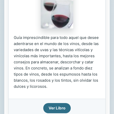
Guía imprescindible para todo aquel que desee
adentrarse en el mundo de los vinos, desde las
variedades de uvas y las técnicas vitícolas y
vinícolas más importantes, hasta los mejores
consejos para almacenar, descorchar y catar
vinos. En concreto, se analizan a fondo diez
tipos de vinos, desde los espumosos hasta los
blancos, los rosados y los tintos, sin olvidar los
dulces y licorosos.
Ver Libro