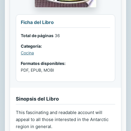
Ficha del Libro
Total de páginas
36
Categoría:
Cocina
Formatos disponibles:
PDF, EPUB, MOBI
Sinopsis del Libro
This fascinating and readable account will
appeal to all those interested in the Antarctic
region in general.