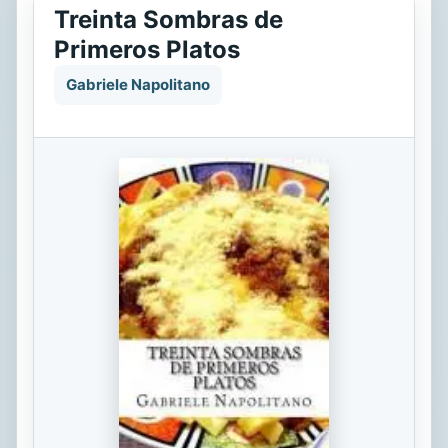
Treinta Sombras de
Primeros Platos
Gabriele Napolitano