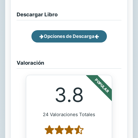
Descargar Libro
Opciones de Descarga
Valoración
POPULAR
3.8
24 Valoraciones Totales