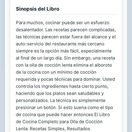
Sinopsis del Libro
Para muchos, cocinar puede ser un esfuerzo
desalentador. Las recetas parecen complicadas,
las técnicas parecen estar fuera del alcance y el
auto-servicio del restaurante más cercano
siempre es la opción más fácil, especialmente
al final de un largo día. Sin embargo, una receta
con la olla de cocción lenta elimina el alboroto
de la cocina con un mínimo de cocción
requerida y pocas técnicas para dominar. Usted
controla los ingredientes hasta cierto punto,
haciendo que los platos sean saludables y
personalizados. La técnica es simplemente
presionar un botón. Si esto suena como el tipo
de cocina que puede hacer entonces El Libro
de Cocina Completo para Olla de Cocción
Lenta: Recetas Simples, Resultados