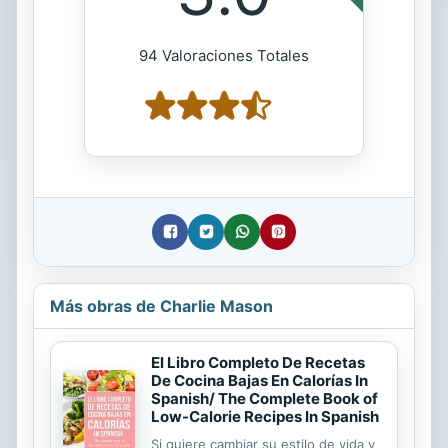
94 Valoraciones Totales
Más obras de Charlie Mason
El Libro Completo De Recetas
De Cocina Bajas En Calorías In
Spanish/ The Complete Book of
Low-Calorie Recipes In Spanish
Si quiere cambiar su estilo de vida y