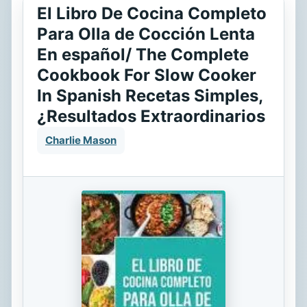
El Libro De Cocina Completo
Para Olla de Cocción Lenta
En español/ The Complete
Cookbook For Slow Cooker
In Spanish Recetas Simples,
¿Resultados Extraordinarios
Charlie Mason