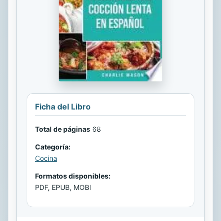
Ficha del Libro
Total de páginas
68
Categoría:
Cocina
Formatos disponibles:
PDF, EPUB, MOBI