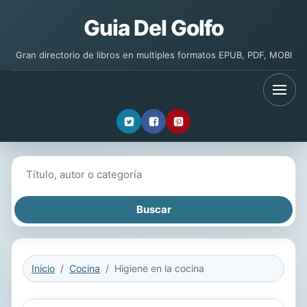
Guia Del Golfo
Gran directorio de libros en multiples formatos EPUB, PDF, MOBI
Buscar libros
Inicio
Cocina
Higiene en la cocina