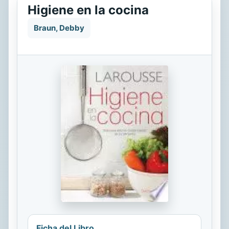
Higiene en la cocina
Braun, Debby
Ficha del Libro