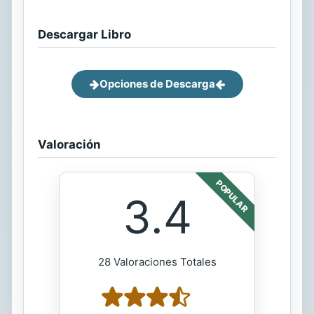
Descargar Libro
Opciones de Descarga
Valoración
POPULAR
3.4
28 Valoraciones Totales