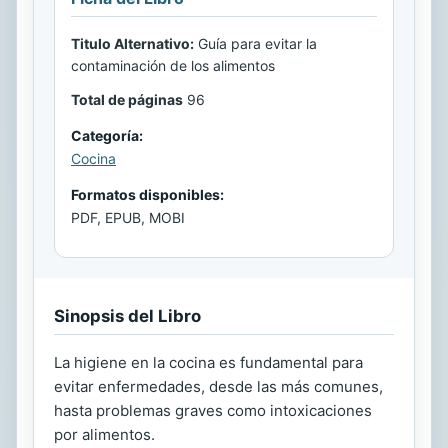
Titulo Alternativo:
Guía para evitar la
contaminación de los alimentos
Total de páginas
96
Categoría:
Cocina
Formatos disponibles:
PDF, EPUB, MOBI
Sinopsis del Libro
La higiene en la cocina es fundamental para
evitar enfermedades, desde las más comunes,
hasta problemas graves como intoxicaciones
por alimentos.