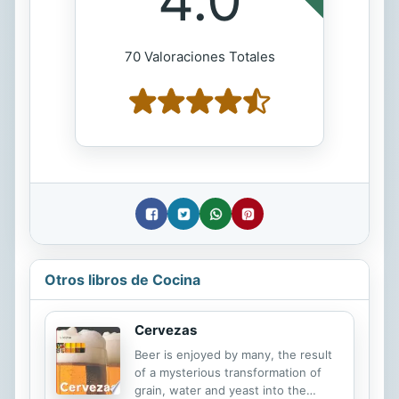
70 Valoraciones Totales
Otros libros de Cocina
Cervezas
Beer is enjoyed by many, the result
of a mysterious transformation of
grain, water and yeast into the