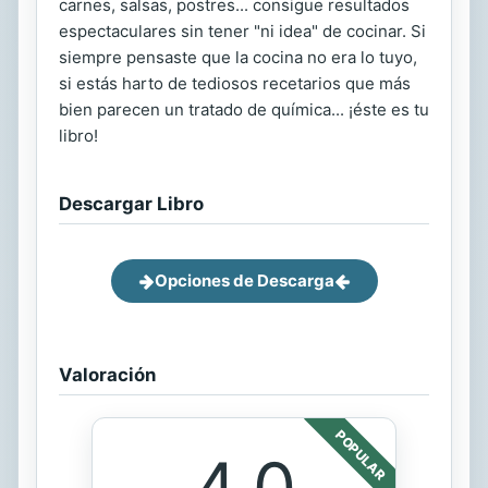
carnes, salsas, postres... consigue resultados
espectaculares sin tener "ni idea" de cocinar. Si
siempre pensaste que la cocina no era lo tuyo,
si estás harto de tediosos recetarios que más
bien parecen un tratado de química... ¡éste es tu
libro!
Descargar Libro
Opciones de Descarga
Valoración
POPULAR
4.0