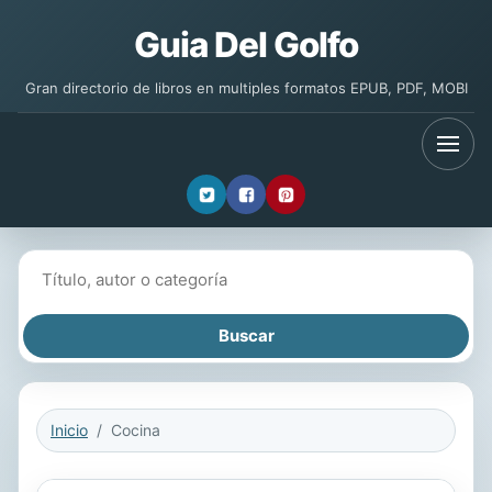
Guia Del Golfo
Gran directorio de libros en multiples formatos EPUB, PDF, MOBI
Buscar libros
Inicio
Cocina