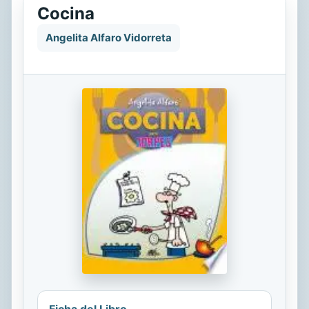
Cocina
Angelita Alfaro Vidorreta