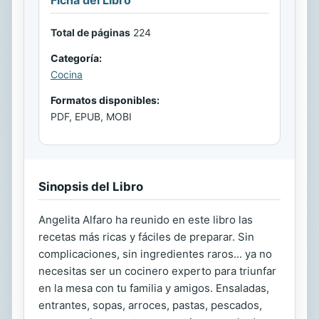
Ficha del Libro
Total de páginas
224
Categoría:
Cocina
Formatos disponibles:
PDF, EPUB, MOBI
Sinopsis del Libro
Angelita Alfaro ha reunido en este libro las
recetas más ricas y fáciles de preparar. Sin
complicaciones, sin ingredientes raros... ya no
necesitas ser un cocinero experto para triunfar
en la mesa con tu familia y amigos. Ensaladas,
entrantes, sopas, arroces, pastas, pescados,