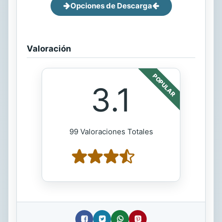
Opciones de Descarga
Valoración
POPULAR
3.1
99 Valoraciones Totales