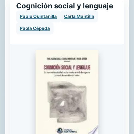
Cognición social y lenguaje
Pablo Quintanilla
Carla Mantilla
Paola Cépeda