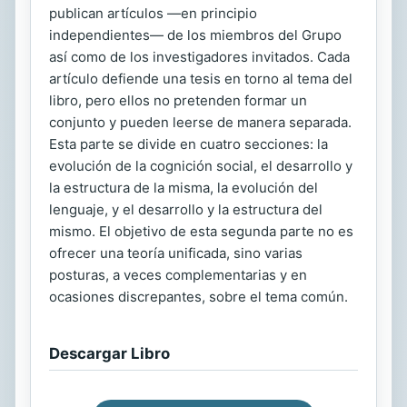
publican artículos —en principio
independientes— de los miembros del Grupo
así como de los investigadores invitados. Cada
artículo defiende una tesis en torno al tema del
libro, pero ellos no pretenden formar un
conjunto y pueden leerse de manera separada.
Esta parte se divide en cuatro secciones: la
evolución de la cognición social, el desarrollo y
la estructura de la misma, la evolución del
lenguaje, y el desarrollo y la estructura del
mismo. El objetivo de esta segunda parte no es
ofrecer una teoría unificada, sino varias
posturas, a veces complementarias y en
ocasiones discrepantes, sobre el tema común.
Descargar Libro