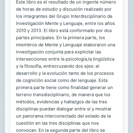
Este libro es el resultado de un ingente número
de horas de estudio y discusión realizado por
los integrantes del Grupo Interdisciplinario de
Investigación Mente y Lenguaje, entre los años
2010 y 2013. El libro está conformado por dos
partes principales. En la primera parte, los
miembros de Mente y Lenguaje elaboraron una
investigación conjunta para explicitar las
intersecciones entre la psicología,la lingüística
y la filosofía, entrecruzando dos ejes: el
desarrollo y la evolución tanto de los procesos
de cognición social como del lenguaje. Esta
primera parte tiene como finalidad generar un
terreno transdisciplinario, de manera que los
métodos, evidencias y hallazgos de las tres
disciplinas puedan dialogar entre sí y mostrar
un panorama interconectado del estado de la
cuestión en las tres disciplinas que nos
convocan. En la segunda parte del libro se