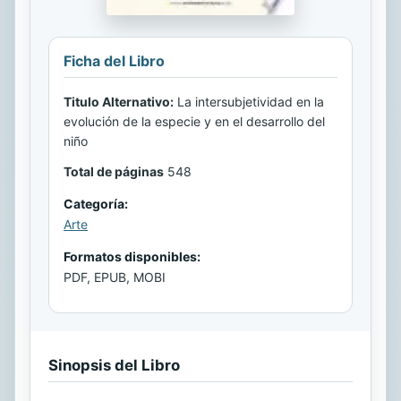
Ficha del Libro
Titulo Alternativo:
La intersubjetividad en la
evolución de la especie y en el desarrollo del
niño
Total de páginas
548
Categoría:
Arte
Formatos disponibles:
PDF, EPUB, MOBI
Sinopsis del Libro