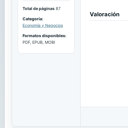
Total de páginas
87
Valoración
Categoría:
Economía y Negocios
Formatos disponibles:
PDF, EPUB, MOBI