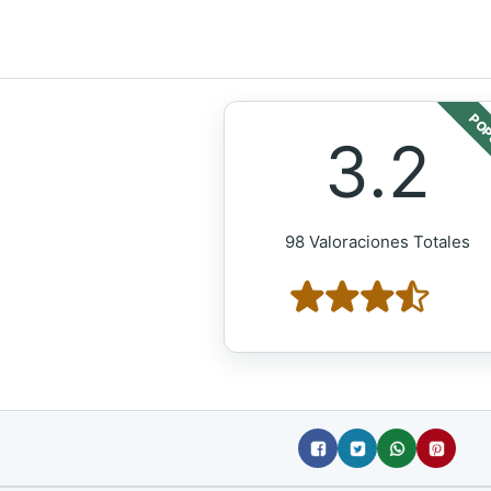
POP
3.2
98 Valoraciones Totales