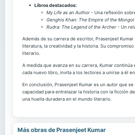
Libros destacados:
My Life as an Author
- Una reflexión sobre
Genghis Khan: The Empire of the Mongol
Rudra: The Legend of the Archer
- Un rel
Además de su carrera de escritor, Prasenjeet Kumar 
literatura, la creatividad y la historia. Su compromis
literario.
A medida que avanza en su carrera, Kumar continúa 
cada nuevo libro, invita a los lectores a unirse a él e
En conclusión, Prasenjeet Kumar es un autor que se 
capacidad para entrelazar la historia con la ficció
una huella duradera en el mundo literario.
Más obras de Prasenjeet Kumar