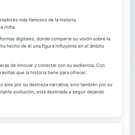
stadores más famosos de la historia.
a india.
formas digitales, donde comparte su visión sobre la
s ha hecho de él una figura influyente en el ámbito
ras de innovar y conectar con su audiencia. Con
avillas que la historia tiene para ofrecer.
 solo por su destreza narrativa, sino también por su
tante evolución, está destinada a seguir dejando