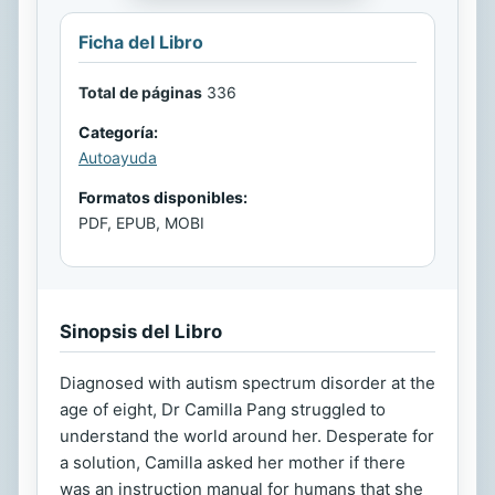
Ficha del Libro
Total de páginas
336
Categoría:
Autoayuda
Formatos disponibles:
PDF, EPUB, MOBI
Sinopsis del Libro
Diagnosed with autism spectrum disorder at the
age of eight, Dr Camilla Pang struggled to
understand the world around her. Desperate for
a solution, Camilla asked her mother if there
was an instruction manual for humans that she