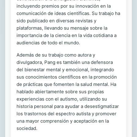
incluyendo premios por su innovación en la
comunicación de ideas científicas. Su trabajo ha
sido publicado en diversas revistas y
plataformas, llevando su mensaje sobre la
importancia de la ciencia en la vida cotidiana a
audiencias de todo el mundo.
Además de su trabajo como autora y
divulgadora, Pang es también una defensora
del bienestar mental y emocional, integrando
sus conocimientos científicos en la promoción
de prácticas que fomenten la salud mental. Ha
hablado abiertamente sobre sus propias
experiencias con el autismo, utilizando su
historia personal para ayudar a desestigmatizar
los trastornos del espectro autista y promover
una mayor comprensión y aceptación en la
sociedad.