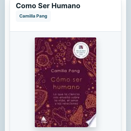
Como Ser Humano
Camilla Pang