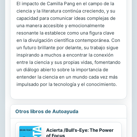
El impacto de Camilla Pang en el campo de la
ciencia y la literatura continúa creciendo, y su
capacidad para comunicar ideas complejas de
una manera accesible y emocionalmente
resonante la establece como una figura clave
en la divulgación científica contemporánea. Con
un futuro brillante por delante, su trabajo sigue
inspirando a muchos a encontrar la conexión
entre la ciencia y sus propias vidas, fomentando
un diálogo abierto sobre la importancia de
entender la ciencia en un mundo cada vez más
impulsado por la tecnología y el conocimiento.
Otros libros de Autoayuda
Acierta /Bull's-Eye: The Power
of Focus