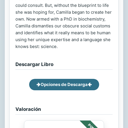
could consult. But, without the blueprint to life
she was hoping for, Camilla began to create her
own. Now armed with a PhD in biochemistry,
Camilla dismantles our obscure social customs
and identifies what it really means to be human
using her unique expertise and a language she
knows best: science.
Descargar Libro
Opciones de Descarga
Valoración