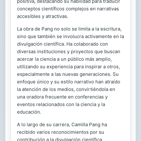
positiva, destacando su habilidad para traducir
conceptos científicos complejos en narrativas
accesibles y atractivas.
La obra de Pang no solo se limita a la escritura,
sino que también se involucra activamente en la
divulgación científica. Ha colaborado con
diversas instituciones y proyectos que buscan
acercar la ciencia a un público más amplio,
utilizando su experiencia para inspirar a otros,
especialmente a las nuevas generaciones. Su
enfoque único y su estilo narrativo han atraído
la atención de los medios, convirtiéndola en
una oradora frecuente en conferencias y
eventos relacionados con la ciencia y la
educación.
A lo largo de su carrera, Camilla Pang ha
recibido varios reconocimientos por su
contribución a la divulgación científica,