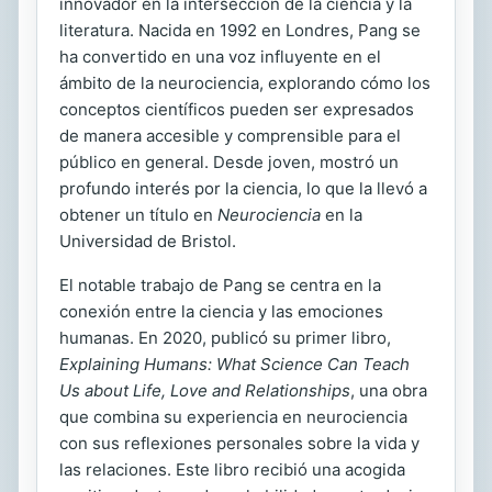
innovador en la intersección de la ciencia y la
literatura. Nacida en 1992 en Londres, Pang se
ha convertido en una voz influyente en el
ámbito de la neurociencia, explorando cómo los
conceptos científicos pueden ser expresados
de manera accesible y comprensible para el
público en general. Desde joven, mostró un
profundo interés por la ciencia, lo que la llevó a
obtener un título en
Neurociencia
en la
Universidad de Bristol.
El notable trabajo de Pang se centra en la
conexión entre la ciencia y las emociones
humanas. En 2020, publicó su primer libro,
Explaining Humans: What Science Can Teach
Us about Life, Love and Relationships
, una obra
que combina su experiencia en neurociencia
con sus reflexiones personales sobre la vida y
las relaciones. Este libro recibió una acogida