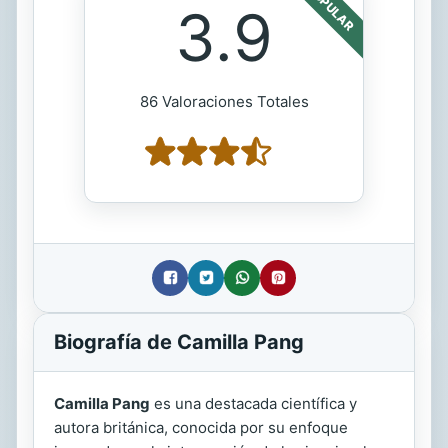
POPULAR
3.9
86 Valoraciones Totales
Biografía de Camilla Pang
Camilla Pang
es una destacada científica y
autora británica, conocida por su enfoque