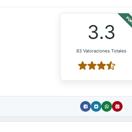
POP
3.3
83 Valoraciones Totales