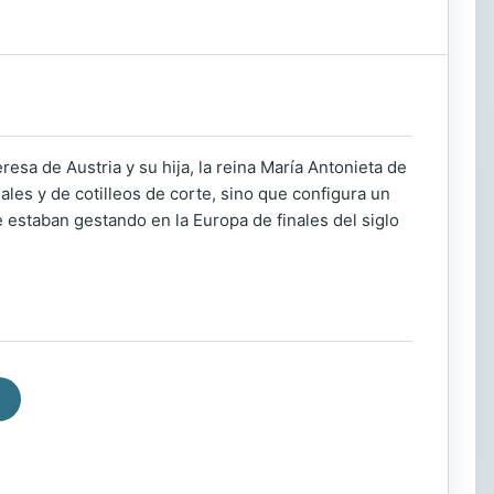
esa de Austria y su hija, la reina María Antonieta de
ales y de cotilleos de corte, sino que configura un
 estaban gestando en la Europa de finales del siglo