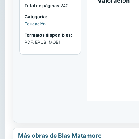
Valoración
Total de páginas
240
Categoría:
Educación
Formatos disponibles:
PDF, EPUB, MOBI
Más obras de Blas Matamoro