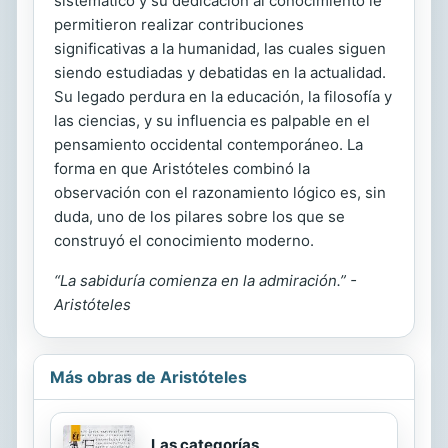
sistemático y su dedicación al conocimiento le
permitieron realizar contribuciones
significativas a la humanidad, las cuales siguen
siendo estudiadas y debatidas en la actualidad.
Su legado perdura en la educación, la filosofía y
las ciencias, y su influencia es palpable en el
pensamiento occidental contemporáneo. La
forma en que Aristóteles combinó la
observación con el razonamiento lógico es, sin
duda, uno de los pilares sobre los que se
construyó el conocimiento moderno.
“La sabiduría comienza en la admiración.” -
Aristóteles
Más obras de Aristóteles
Las categorías