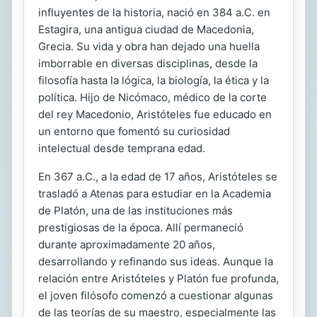
influyentes de la historia, nació en 384 a.C. en
Estagira, una antigua ciudad de Macedonia,
Grecia. Su vida y obra han dejado una huella
imborrable en diversas disciplinas, desde la
filosofía hasta la lógica, la biología, la ética y la
política. Hijo de Nicómaco, médico de la corte
del rey Macedonio, Aristóteles fue educado en
un entorno que fomentó su curiosidad
intelectual desde temprana edad.
En 367 a.C., a la edad de 17 años, Aristóteles se
trasladó a Atenas para estudiar en la Academia
de Platón, una de las instituciones más
prestigiosas de la época. Allí permaneció
durante aproximadamente 20 años,
desarrollando y refinando sus ideas. Aunque la
relación entre Aristóteles y Platón fue profunda,
el joven filósofo comenzó a cuestionar algunas
de las teorías de su maestro, especialmente las