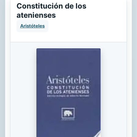
Constitución de los
atenienses
Aristóteles