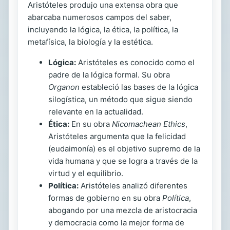
Aristóteles produjo una extensa obra que
abarcaba numerosos campos del saber,
incluyendo la lógica, la ética, la política, la
metafísica, la biología y la estética.
Lógica:
Aristóteles es conocido como el
padre de la lógica formal. Su obra
Organon
estableció las bases de la lógica
silogística, un método que sigue siendo
relevante en la actualidad.
Ética:
En su obra
Nicomachean Ethics
,
Aristóteles argumenta que la felicidad
(eudaimonía) es el objetivo supremo de la
vida humana y que se logra a través de la
virtud y el equilibrio.
Política:
Aristóteles analizó diferentes
formas de gobierno en su obra
Política
,
abogando por una mezcla de aristocracia
y democracia como la mejor forma de