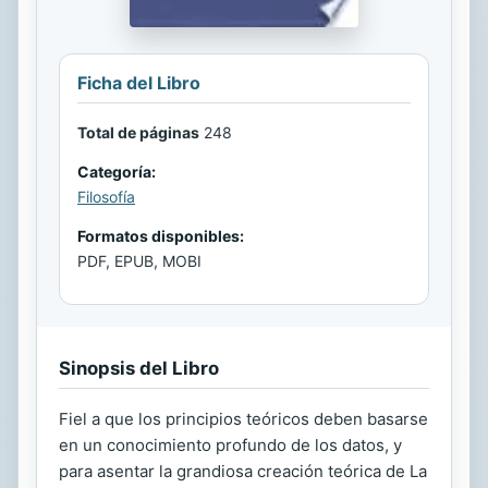
Ficha del Libro
Total de páginas
248
Categoría:
Filosofía
Formatos disponibles:
PDF, EPUB, MOBI
Sinopsis del Libro
Fiel a que los principios teóricos deben basarse
en un conocimiento profundo de los datos, y
para asentar la grandiosa creación teórica de La