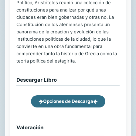
Política, Aristóteles reunió una colección de
constituciones para analizar por qué unas
ciudades eran bien gobernadas y otras no. La
Constitución de los atenienses presenta un
panorama de la creación y evolución de las
instituciones políticas de la ciudad, lo que la
convierte en una obra fundamental para
comprender tanto la historia de Grecia como la
teoría política del estagirita.
Descargar Libro
Opciones de Descarga
Valoración