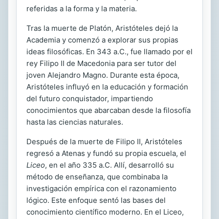
referidas a la forma y la materia.
Tras la muerte de Platón, Aristóteles dejó la
Academia y comenzó a explorar sus propias
ideas filosóficas. En 343 a.C., fue llamado por el
rey Filipo II de Macedonia para ser tutor del
joven Alejandro Magno. Durante esta época,
Aristóteles influyó en la educación y formación
del futuro conquistador, impartiendo
conocimientos que abarcaban desde la filosofía
hasta las ciencias naturales.
Después de la muerte de Filipo II, Aristóteles
regresó a Atenas y fundó su propia escuela, el
Liceo
, en el año 335 a.C. Allí, desarrolló su
método de enseñanza, que combinaba la
investigación empírica con el razonamiento
lógico. Este enfoque sentó las bases del
conocimiento científico moderno. En el Liceo,