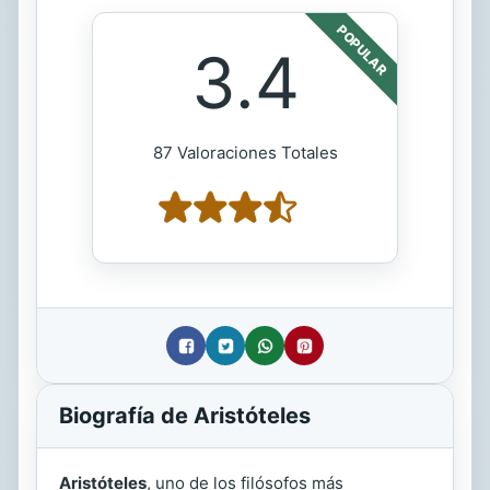
POPULAR
3.4
87 Valoraciones Totales
Biografía de Aristóteles
Aristóteles
, uno de los filósofos más