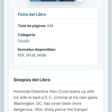
Ficha del Libro
Total de páginas
448
Categoría:
Ficción
Formatos disponibles:
PDF, EPUB, MOBI
Sinopsis del Libro
Homicide Detective Alex Cross teams up with
his wife to beat a D. C. criminal at his own game.
Washington, DC, has never been more
dangerous. After shots pierce the tranquil