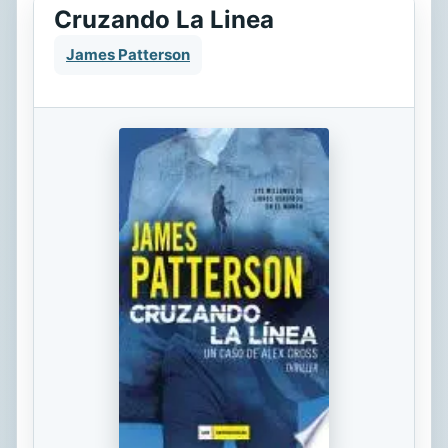
Cruzando La Linea
James Patterson