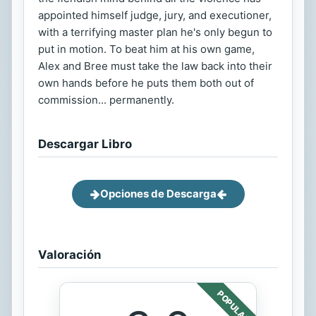
appointed himself judge, jury, and executioner,
with a terrifying master plan he's only begun to
put in motion. To beat him at his own game,
Alex and Bree must take the law back into their
own hands before he puts them both out of
commission... permanently.
Descargar Libro
Opciones de Descarga
Valoración
POPULAR