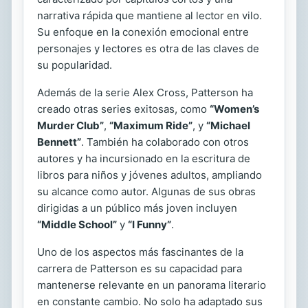
narrativa rápida que mantiene al lector en vilo.
Su enfoque en la conexión emocional entre
personajes y lectores es otra de las claves de
su popularidad.
Además de la serie Alex Cross, Patterson ha
creado otras series exitosas, como
“Women’s
Murder Club”
,
“Maximum Ride”
, y
“Michael
Bennett”
. También ha colaborado con otros
autores y ha incursionado en la escritura de
libros para niños y jóvenes adultos, ampliando
su alcance como autor. Algunas de sus obras
dirigidas a un público más joven incluyen
“Middle School”
y
“I Funny”
.
Uno de los aspectos más fascinantes de la
carrera de Patterson es su capacidad para
mantenerse relevante en un panorama literario
en constante cambio. No solo ha adaptado sus