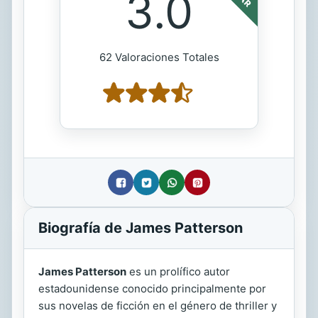
3.0
62 Valoraciones Totales
Biografía de James Patterson
James Patterson
es un prolífico autor
estadounidense conocido principalmente por
sus novelas de ficción en el género de thriller y