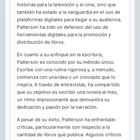
historias para la televisión y el cine, sino que
también ha estado a la vanguardia en el uso de
plataformas digitales para llegar a su audiencia.
Patterson ha sido un defensor del uso de
herramientas digitales para la promoción y
distribución de libros.
En cuanto a su enfoque en la escritura,
Patterson es conocido por su método único.
Escribe con una rutina rigorosa y, a menudo,
comienza con una idea o un concepto que lo
inspira. A través de entrevistas, ha compartido
que su objetivo es escribir una novela al mes,
un ritmo impresionante que demuestra su
dedicación y pasión por la narración.
A pesar de su éxito, Patterson ha enfrentado
críticas, particularmente con respecto a la
cantidad de libros que publica. Algunos críticos