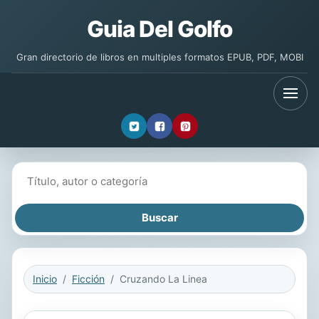
Guia Del Golfo
Gran directorio de libros en multiples formatos EPUB, PDF, MOBI
Buscar libros
Inicio
Ficción
Cruzando La Linea