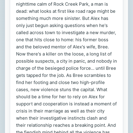
nighttime calm of Rock Creek Park, a man is
dead: what looks at first like road rage might be
something much more sinister. But Alex has
only just begun asking questions when he's
called across town to investigate a new murder,
one that hits close to home: his former boss
and the beloved mentor of Alex's wife, Bree.
Now there's a killer on the loose, a long list of
possible suspects, a city in panic, and nobody in
charge of the besieged police force... until Bree
gets tapped for the job. As Bree scrambles to
find her footing and close two high-profile
cases, new violence stuns the capital. What
should be a time for her to rely on Alex for
support and cooperation is instead a moment of
crisis in their marriage as well as their city
when their investigative instincts clash and
their relationship reaches a breaking point. And
the fiendish mind behind all the violence has