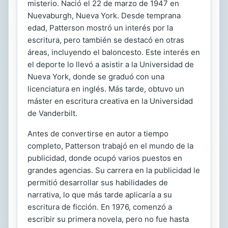
misterio. Nació el 22 de marzo de 1947 en
Nuevaburgh, Nueva York. Desde temprana
edad, Patterson mostró un interés por la
escritura, pero también se destacó en otras
áreas, incluyendo el baloncesto. Este interés en
el deporte lo llevó a asistir a la Universidad de
Nueva York, donde se graduó con una
licenciatura en inglés. Más tarde, obtuvo un
máster en escritura creativa en la Universidad
de Vanderbilt.
Antes de convertirse en autor a tiempo
completo, Patterson trabajó en el mundo de la
publicidad, donde ocupó varios puestos en
grandes agencias. Su carrera en la publicidad le
permitió desarrollar sus habilidades de
narrativa, lo que más tarde aplicaría a su
escritura de ficción. En 1976, comenzó a
escribir su primera novela, pero no fue hasta