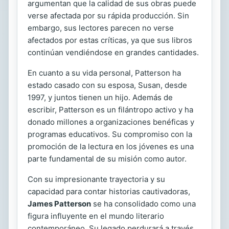
argumentan que la calidad de sus obras puede
verse afectada por su rápida producción. Sin
embargo, sus lectores parecen no verse
afectados por estas críticas, ya que sus libros
continúan vendiéndose en grandes cantidades.
En cuanto a su vida personal, Patterson ha
estado casado con su esposa, Susan, desde
1997, y juntos tienen un hijo. Además de
escribir, Patterson es un filántropo activo y ha
donado millones a organizaciones benéficas y
programas educativos. Su compromiso con la
promoción de la lectura en los jóvenes es una
parte fundamental de su misión como autor.
Con su impresionante trayectoria y su
capacidad para contar historias cautivadoras,
James Patterson
se ha consolidado como una
figura influyente en el mundo literario
contemporáneo. Su legado perdurará a través