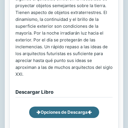
proyectar objetos semejantes sobre la tierra.
Tienen aspecto de objetos extraterrestres. El
dinamismo, la continuidad y el brillo de la
superficie exterior son condiciones de la
mayoría. Por la noche irradiarán luz hacia el
exterior. Por el día se protegerán de las
inclemencias. Un rápido repaso a las ideas de
los arquitectos futuristas es suficiente para
apreciar hasta qué punto sus ideas se
aproximan a las de muchos arquitectos del siglo
XXI.
Descargar Libro
Opciones de Descarga