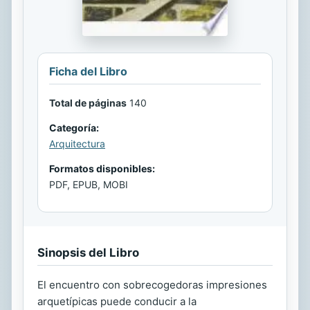
Ficha del Libro
Total de páginas
140
Categoría:
Arquitectura
Formatos disponibles:
PDF, EPUB, MOBI
Sinopsis del Libro
El encuentro con sobrecogedoras impresiones
arquetípicas puede conducir a la