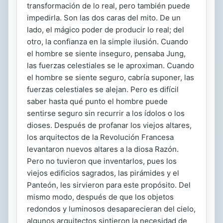
transformación de lo real, pero también puede
impedirla. Son las dos caras del mito. De un
lado, el mágico poder de producir lo real; del
otro, la confianza en la simple ilusión. Cuando
el hombre se siente inseguro, pensaba Jung,
las fuerzas celestiales se le aproximan. Cuando
el hombre se siente seguro, cabría suponer, las
fuerzas celestiales se alejan. Pero es difícil
saber hasta qué punto el hombre puede
sentirse seguro sin recurrir a los ídolos o los
dioses. Después de profanar los viejos altares,
los arquitectos de la Revolución Francesa
levantaron nuevos altares a la diosa Razón.
Pero no tuvieron que inventarlos, pues los
viejos edificios sagrados, las pirámides y el
Panteón, les sirvieron para este propósito. Del
mismo modo, después de que los objetos
redondos y luminosos desaparecieran del cielo,
algunos arquitectos sintieron la necesidad de