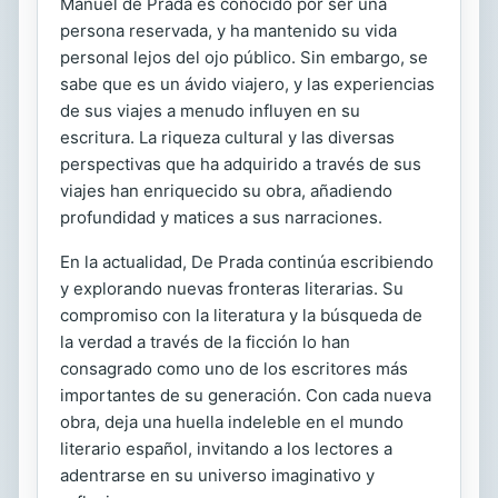
Manuel de Prada es conocido por ser una
persona reservada, y ha mantenido su vida
personal lejos del ojo público. Sin embargo, se
sabe que es un ávido viajero, y las experiencias
de sus viajes a menudo influyen en su
escritura. La riqueza cultural y las diversas
perspectivas que ha adquirido a través de sus
viajes han enriquecido su obra, añadiendo
profundidad y matices a sus narraciones.
En la actualidad, De Prada continúa escribiendo
y explorando nuevas fronteras literarias. Su
compromiso con la literatura y la búsqueda de
la verdad a través de la ficción lo han
consagrado como uno de los escritores más
importantes de su generación. Con cada nueva
obra, deja una huella indeleble en el mundo
literario español, invitando a los lectores a
adentrarse en su universo imaginativo y