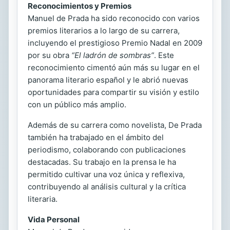
Reconocimientos y Premios
Manuel de Prada ha sido reconocido con varios
premios literarios a lo largo de su carrera,
incluyendo el prestigioso Premio Nadal en 2009
por su obra
“El ladrón de sombras”
. Este
reconocimiento cimentó aún más su lugar en el
panorama literario español y le abrió nuevas
oportunidades para compartir su visión y estilo
con un público más amplio.
Además de su carrera como novelista, De Prada
también ha trabajado en el ámbito del
periodismo, colaborando con publicaciones
destacadas. Su trabajo en la prensa le ha
permitido cultivar una voz única y reflexiva,
contribuyendo al análisis cultural y la crítica
literaria.
Vida Personal