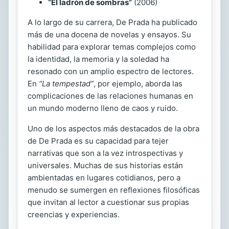
“El ladrón de sombras”
(2006)
A lo largo de su carrera, De Prada ha publicado
más de una docena de novelas y ensayos. Su
habilidad para explorar temas complejos como
la identidad, la memoria y la soledad ha
resonado con un amplio espectro de lectores.
En
“La tempestad”
, por ejemplo, aborda las
complicaciones de las relaciones humanas en
un mundo moderno lleno de caos y ruido.
Uno de los aspectos más destacados de la obra
de De Prada es su capacidad para tejer
narrativas que son a la vez introspectivas y
universales. Muchas de sus historias están
ambientadas en lugares cotidianos, pero a
menudo se sumergen en reflexiones filosóficas
que invitan al lector a cuestionar sus propias
creencias y experiencias.