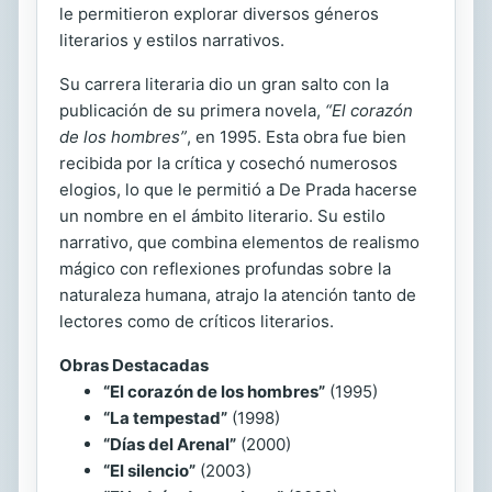
le permitieron explorar diversos géneros
literarios y estilos narrativos.
Su carrera literaria dio un gran salto con la
publicación de su primera novela,
“El corazón
de los hombres”
, en 1995. Esta obra fue bien
recibida por la crítica y cosechó numerosos
elogios, lo que le permitió a De Prada hacerse
un nombre en el ámbito literario. Su estilo
narrativo, que combina elementos de realismo
mágico con reflexiones profundas sobre la
naturaleza humana, atrajo la atención tanto de
lectores como de críticos literarios.
Obras Destacadas
“El corazón de los hombres”
(1995)
“La tempestad”
(1998)
“Días del Arenal”
(2000)
“El silencio”
(2003)