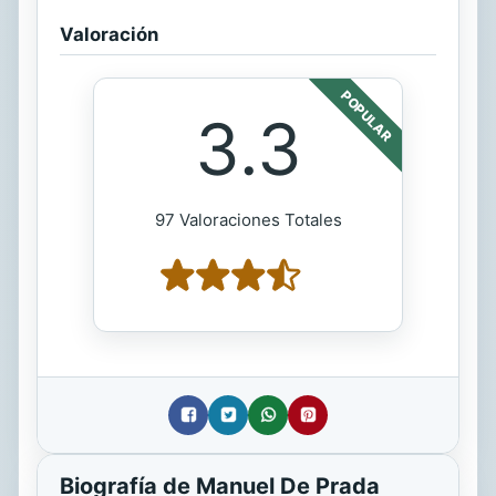
Valoración
POPULAR
3.3
97 Valoraciones Totales
Biografía de Manuel De Prada