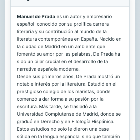
Manuel de Prada
es un autor y empresario
español, conocido por su prolífica carrera
literaria y su contribución al mundo de la
literatura contemporánea en España. Nacido en
la ciudad de Madrid en un ambiente que
fomentó su amor por las palabras, De Prada ha
sido un pilar crucial en el desarrollo de la
narrativa española moderna.
Desde sus primeros años, De Prada mostró un
notable interés por la literatura. Estudió en el
prestigioso colegio de los maristas, donde
comenzó a dar forma a su pasión por la
escritura. Más tarde, se trasladó a la
Universidad Complutense de Madrid, donde se
graduó en Derecho y en Filología Hispánica.
Estos estudios no solo le dieron una base
sólida en la lengua española, sino que también