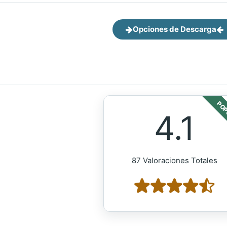
Opciones de Descarga
POP
4.1
87 Valoraciones Totales