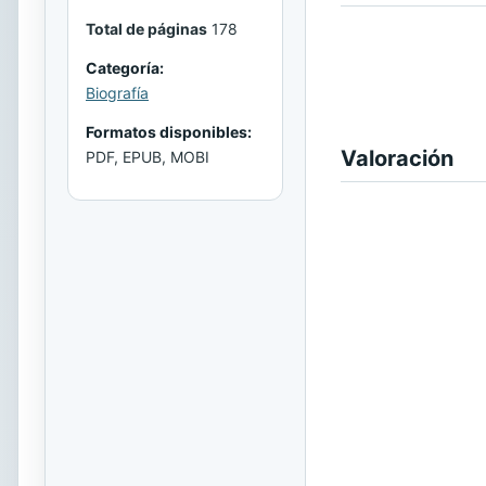
Total de páginas
178
Categoría:
Biografía
Formatos disponibles:
Valoración
PDF, EPUB, MOBI