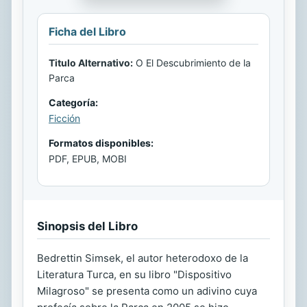
Ficha del Libro
Titulo Alternativo:
O El Descubrimiento de la
Parca
Categoría:
Ficción
Formatos disponibles:
PDF, EPUB, MOBI
Sinopsis del Libro
Bedrettin Simsek, el autor heterodoxo de la
Literatura Turca, en su libro "Dispositivo
Milagroso" se presenta como un adivino cuya