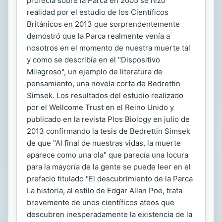
profecía sobre la Parca en 2005 se hizo
realidad por el estudio de los Científicos
Británicos en 2013 que sorprendentemente
demostró que la Parca realmente venía a
nosotros en el momento de nuestra muerte tal
y como se describía en el "Dispositivo
Milagroso", un ejemplo de literatura de
pensamiento, una novela corta de Bedrettin
Simsek. Los resultados del estudio realizado
por el Wellcome Trust en el Reino Unido y
publicado en la revista Plos Biology en julio de
2013 confirmando la tesis de Bedrettin Simsek
de que "Al final de nuestras vidas, la muerte
aparece como una ola" que parecía una locura
para la mayoría de la gente se puede leer en el
prefacio titulado "El descubrimiento de la Parca
La historia, al estilo de Edgar Allan Poe, trata
brevemente de unos científicos ateos que
descubren inesperadamente la existencia de la