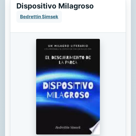
Dispositivo Milagroso
Bedrettin Simsek