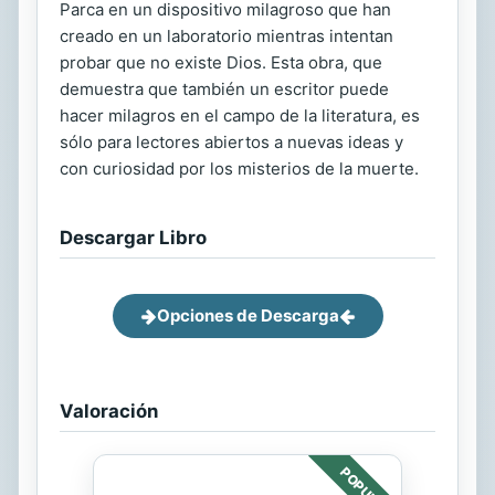
Parca en un dispositivo milagroso que han
creado en un laboratorio mientras intentan
probar que no existe Dios. Esta obra, que
demuestra que también un escritor puede
hacer milagros en el campo de la literatura, es
sólo para lectores abiertos a nuevas ideas y
con curiosidad por los misterios de la muerte.
Descargar Libro
Opciones de Descarga
Valoración
POPULAR