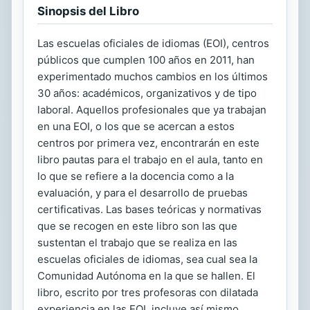
Sinopsis del Libro
Las escuelas oficiales de idiomas (EOI), centros
públicos que cumplen 100 años en 2011, han
experimentado muchos cambios en los últimos
30 años: académicos, organizativos y de tipo
laboral. Aquellos profesionales que ya trabajan
en una EOI, o los que se acercan a estos
centros por primera vez, encontrarán en este
libro pautas para el trabajo en el aula, tanto en
lo que se refiere a la docencia como a la
evaluación, y para el desarrollo de pruebas
certificativas. Las bases teóricas y normativas
que se recogen en este libro son las que
sustentan el trabajo que se realiza en las
escuelas oficiales de idiomas, sea cual sea la
Comunidad Autónoma en la que se hallen. El
libro, escrito por tres profesoras con dilatada
experiencia en las EOI, incluye así mismo