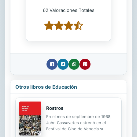
62 Valoraciones Totales
Otros libros de Educación
Rostros
En el mes de septiembre de 1968,
John Cassavetes estrenó en el
Festival de Cine de Venecia su
película Faces. Apenas unos días