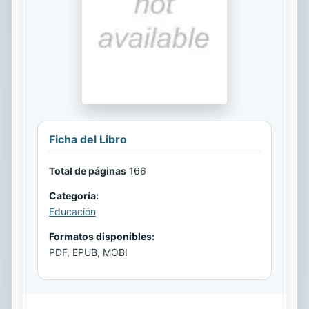
Ficha del Libro
Total de páginas
166
Categoría:
Educación
Formatos disponibles:
PDF, EPUB, MOBI