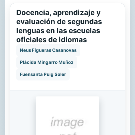
Docencia, aprendizaje y
evaluación de segundas
lenguas en las escuelas
oficiales de idiomas
Neus Figueras Casanovas
Plàcida Mingarro Muñoz
Fuensanta Puig Soler