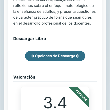
reflexiones sobre el enfoque metodológico de
la enseñanza de adultos, y presenta cuestiones
de carácter práctico de forma que sean útiles
en el desarrollo profesional de los docentes.
Descargar Libro
Opciones de Descarga
Valoración
POPULAR
3.4