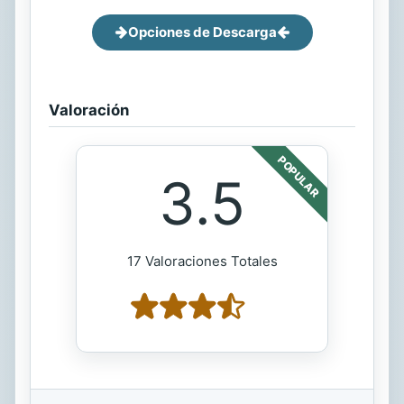
Opciones de Descarga
Valoración
POPULAR
3.5
17 Valoraciones Totales