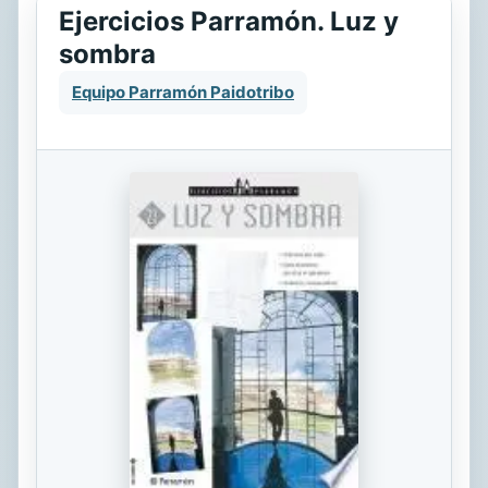
Ejercicios Parramón. Luz y
sombra
Equipo Parramón Paidotribo