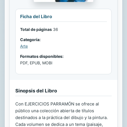
Ficha del Libro
Total de páginas
36
Categoría:
Arte
Formatos disponibles:
PDF, EPUB, MOBI
Sinopsis del Libro
Con EJERCICIOS PARRAMÓN se ofrece al
público una colección abierta de títulos
destinados a la práctica del dibujo y la pintura.
Cada volumen se dedica a un tema (paisaje,