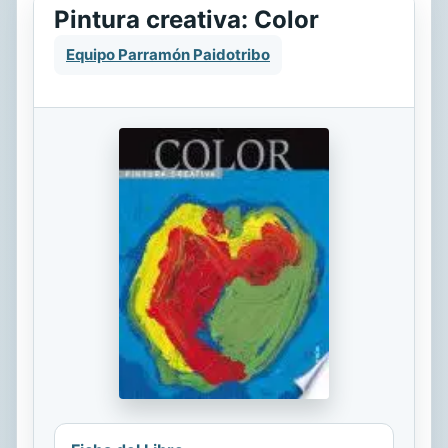
Pintura creativa: Color
Equipo Parramón Paidotribo