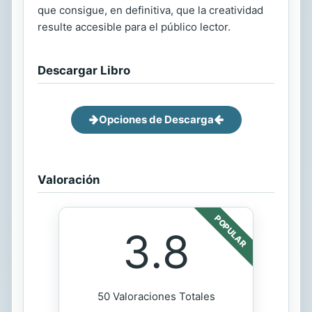
que consigue, en definitiva, que la creatividad
resulte accesible para el público lector.
Descargar Libro
Opciones de Descarga
Valoración
POPULAR
3.8
50 Valoraciones Totales