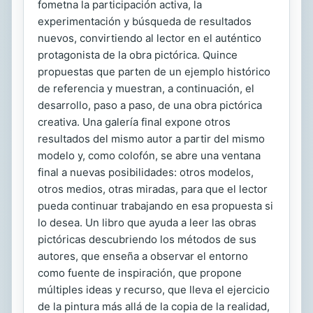
fometna la participación activa, la
experimentación y búsqueda de resultados
nuevos, convirtiendo al lector en el auténtico
protagonista de la obra pictórica. Quince
propuestas que parten de un ejemplo histórico
de referencia y muestran, a continuación, el
desarrollo, paso a paso, de una obra pictórica
creativa. Una galería final expone otros
resultados del mismo autor a partir del mismo
modelo y, como colofón, se abre una ventana
final a nuevas posibilidades: otros modelos,
otros medios, otras miradas, para que el lector
pueda continuar trabajando en esa propuesta si
lo desea. Un libro que ayuda a leer las obras
pictóricas descubriendo los métodos de sus
autores, que enseña a observar el entorno
como fuente de inspiración, que propone
múltiples ideas y recurso, que lleva el ejercicio
de la pintura más allá de la copia de la realidad,