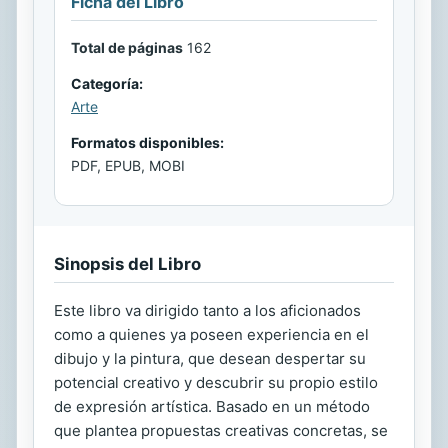
Ficha del Libro
Total de páginas
162
Categoría:
Arte
Formatos disponibles:
PDF, EPUB, MOBI
Sinopsis del Libro
Este libro va dirigido tanto a los aficionados
como a quienes ya poseen experiencia en el
dibujo y la pintura, que desean despertar su
potencial creativo y descubrir su propio estilo
de expresión artística. Basado en un método
que plantea propuestas creativas concretas, se