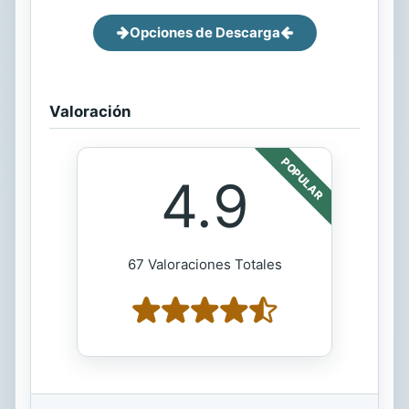
Opciones de Descarga
Valoración
POPULAR
4.9
67 Valoraciones Totales