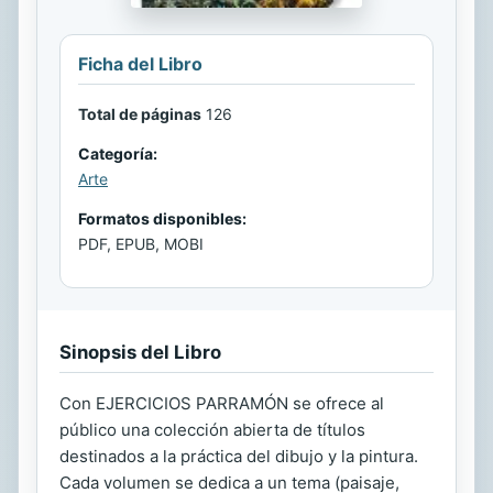
Ficha del Libro
Total de páginas
126
Categoría:
Arte
Formatos disponibles:
PDF, EPUB, MOBI
Sinopsis del Libro
Con EJERCICIOS PARRAMÓN se ofrece al
público una colección abierta de títulos
destinados a la práctica del dibujo y la pintura.
Cada volumen se dedica a un tema (paisaje,