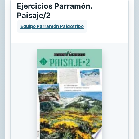
Ejercicios Parramón.
Paisaje/2
Equipo Parramón Paidotribo