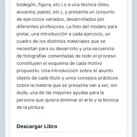
bodegón, figura, etc.) o a una técnica (óleo,
acuarela, pastel, etc.), y presenta un conjunto
de ejercicios variados, desarrollados por
diferentes profesores. La foto del modelo para
pintar, una introducción a cada ejercicio, un
cuadro de los distintos materiales que se
necesitan para su desarrollo y una secuencia
de fotografías comentadas de todo el proceso
constituyen el esquema de cada motivo
propuesto. Una introducción sobre el asunto
objeto de cada título y unos consejos prácticos
sobre la materia que se presenta van a ser, sin
duda, una de las mayores ayudas para la
persona que quiera dominar el arte y la técnica
de la pintura.
Descargar Libro