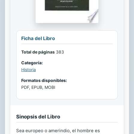
Ficha del Libro
Total de páginas
383
Categoría:
Historia
Formatos disponibles:
PDF, EPUB, MOBI
Sinopsis del Libro
Sea europeo o amerindio, el hombre es