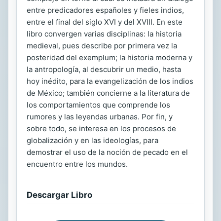
entre predicadores españoles y fieles indios,
entre el final del siglo XVI y del XVIII. En este
libro convergen varias disciplinas: la historia
medieval, pues describe por primera vez la
posteridad del exemplum; la historia moderna y
la antropología, al descubrir un medio, hasta
hoy inédito, para la evangelización de los indios
de México; también concierne a la literatura de
los comportamientos que comprende los
rumores y las leyendas urbanas. Por fin, y
sobre todo, se interesa en los procesos de
globalización y en las ideologías, para
demostrar el uso de la noción de pecado en el
encuentro entre los mundos.
Descargar Libro