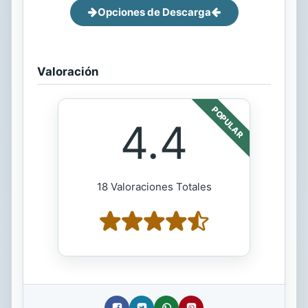
Opciones de Descarga
Valoración
POPULAR
4.4
18 Valoraciones Totales