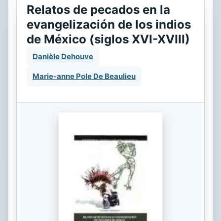
Relatos de pecados en la
evangelización de los indios
de México (siglos XVI-XVIII)
Danièle Dehouve
Marie-anne Pole De Beaulieu