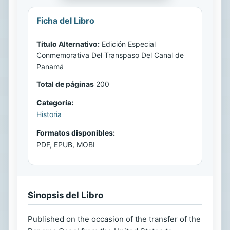
Ficha del Libro
Titulo Alternativo:
Edición Especial
Conmemorativa Del Transpaso Del Canal de
Panamá
Total de páginas
200
Categoría:
Historia
Formatos disponibles:
PDF, EPUB, MOBI
Sinopsis del Libro
Published on the occasion of the transfer of the