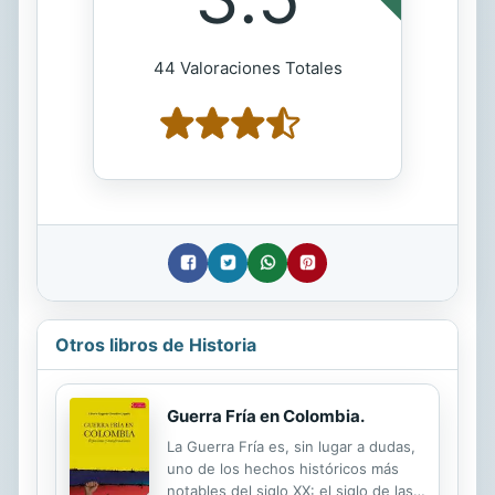
44 Valoraciones Totales
Otros libros de Historia
Guerra Fría en Colombia.
La Guerra Fría es, sin lugar a dudas,
uno de los hechos históricos más
notables del siglo XX: el siglo de las