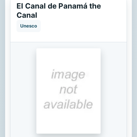
El Canal de Panamá the
Canal
Unesco