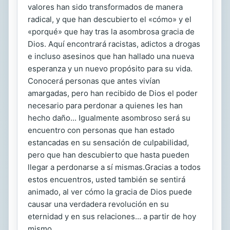
valores han sido transformados de manera
radical, y que han descubierto el «cómo» y el
«porqué» que hay tras la asombrosa gracia de
Dios. Aquí encontrará racistas, adictos a drogas
e incluso asesinos que han hallado una nueva
esperanza y un nuevo propósito para su vida.
Conocerá personas que antes vivían
amargadas, pero han recibido de Dios el poder
necesario para perdonar a quienes les han
hecho daño... Igualmente asombroso será su
encuentro con personas que han estado
estancadas en su sensación de culpabilidad,
pero que han descubierto que hasta pueden
llegar a perdonarse a sí mismas.Gracias a todos
estos encuentros, usted también se sentirá
animado, al ver cómo la gracia de Dios puede
causar una verdadera revolución en su
eternidad y en sus relaciones... a partir de hoy
mismo.