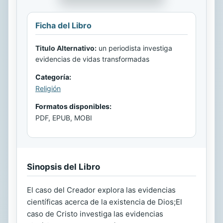
Ficha del Libro
Titulo Alternativo:
un periodista investiga
evidencias de vidas transformadas
Categoría:
Religión
Formatos disponibles:
PDF, EPUB, MOBI
Sinopsis del Libro
El caso del Creador explora las evidencias
científicas acerca de la existencia de Dios;El
caso de Cristo investiga las evidencias