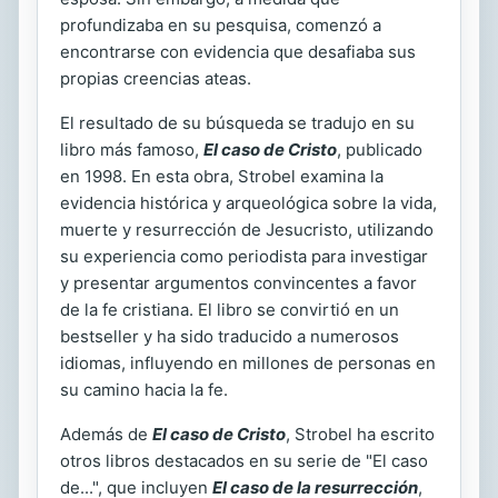
profundizaba en su pesquisa, comenzó a
encontrarse con evidencia que desafiaba sus
propias creencias ateas.
El resultado de su búsqueda se tradujo en su
libro más famoso,
El caso de Cristo
, publicado
en 1998. En esta obra, Strobel examina la
evidencia histórica y arqueológica sobre la vida,
muerte y resurrección de Jesucristo, utilizando
su experiencia como periodista para investigar
y presentar argumentos convincentes a favor
de la fe cristiana. El libro se convirtió en un
bestseller y ha sido traducido a numerosos
idiomas, influyendo en millones de personas en
su camino hacia la fe.
Además de
El caso de Cristo
, Strobel ha escrito
otros libros destacados en su serie de "El caso
de...", que incluyen
El caso de la resurrección
,