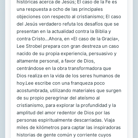
históricas acerca de Jesús; El caso de la Fe es
una respuesta a ocho de las principales
objeciones con respecto al cristianismo; El caso
del Jesús verdadero refuta los desafíos que se
presentan en la actualidad contra la Biblia y
contra Cristo...Ahora, en «El caso de la Gracia»,
Lee Strobel prepara con gran destreza un caso
nacido de su propia experiencia, persuasivo y
altamente personal, a favor de Dios,
centrándose en la obra transformadora que
Dios realiza en la vida de los seres humanos de
hoy.Lee escribe con una franqueza poco
acostumbrada, utilizando materiales que surgen
de su propio peregrinar del ateísmo al
cristianismo, para explorar la profundidad y la
amplitud del amor redentor de Dios por las
personas espiritualmente descarriadas. Viaja
miles de kilómetros para captar las inspiradoras
historias de gente común y corriente cuyos