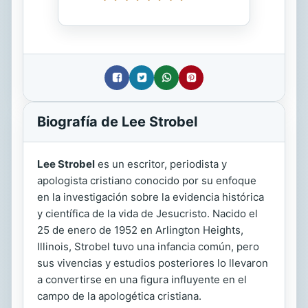
Biografía de Lee Strobel
Lee Strobel
es un escritor, periodista y
apologista cristiano conocido por su enfoque
en la investigación sobre la evidencia histórica
y científica de la vida de Jesucristo. Nacido el
25 de enero de 1952 en Arlington Heights,
Illinois, Strobel tuvo una infancia común, pero
sus vivencias y estudios posteriores lo llevaron
a convertirse en una figura influyente en el
campo de la apologética cristiana.