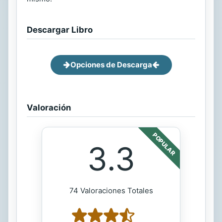
Descargar Libro
Opciones de Descarga
Valoración
POPULAR
3.3
74 Valoraciones Totales