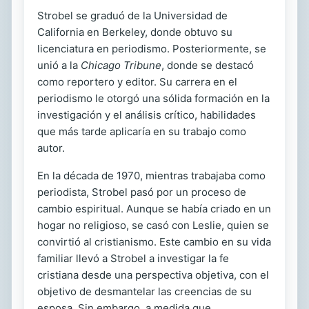
Strobel se graduó de la Universidad de
California en Berkeley, donde obtuvo su
licenciatura en periodismo. Posteriormente, se
unió a la
Chicago Tribune
, donde se destacó
como reportero y editor. Su carrera en el
periodismo le otorgó una sólida formación en la
investigación y el análisis crítico, habilidades
que más tarde aplicaría en su trabajo como
autor.
En la década de 1970, mientras trabajaba como
periodista, Strobel pasó por un proceso de
cambio espiritual. Aunque se había criado en un
hogar no religioso, se casó con Leslie, quien se
convirtió al cristianismo. Este cambio en su vida
familiar llevó a Strobel a investigar la fe
cristiana desde una perspectiva objetiva, con el
objetivo de desmantelar las creencias de su
esposa. Sin embargo, a medida que