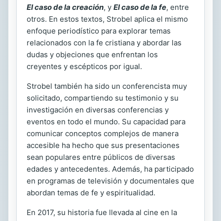
El caso de la creación
, y
El caso de la fe
, entre
otros. En estos textos, Strobel aplica el mismo
enfoque periodístico para explorar temas
relacionados con la fe cristiana y abordar las
dudas y objeciones que enfrentan los
creyentes y escépticos por igual.
Strobel también ha sido un conferencista muy
solicitado, compartiendo su testimonio y su
investigación en diversas conferencias y
eventos en todo el mundo. Su capacidad para
comunicar conceptos complejos de manera
accesible ha hecho que sus presentaciones
sean populares entre públicos de diversas
edades y antecedentes. Además, ha participado
en programas de televisión y documentales que
abordan temas de fe y espiritualidad.
En 2017, su historia fue llevada al cine en la