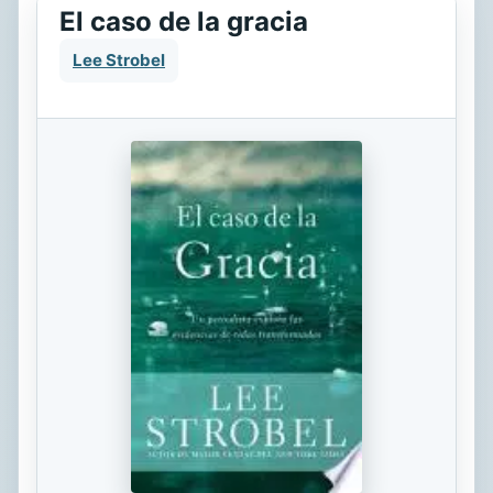
El caso de la gracia
Lee Strobel