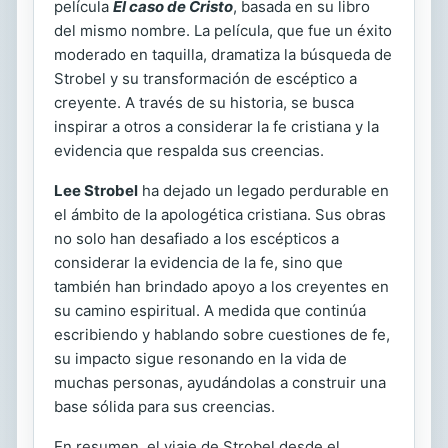
película
El caso de Cristo
, basada en su libro
del mismo nombre. La película, que fue un éxito
moderado en taquilla, dramatiza la búsqueda de
Strobel y su transformación de escéptico a
creyente. A través de su historia, se busca
inspirar a otros a considerar la fe cristiana y la
evidencia que respalda sus creencias.
Lee Strobel
ha dejado un legado perdurable en
el ámbito de la apologética cristiana. Sus obras
no solo han desafiado a los escépticos a
considerar la evidencia de la fe, sino que
también han brindado apoyo a los creyentes en
su camino espiritual. A medida que continúa
escribiendo y hablando sobre cuestiones de fe,
su impacto sigue resonando en la vida de
muchas personas, ayudándolas a construir una
base sólida para sus creencias.
En resumen, el viaje de Strobel desde el