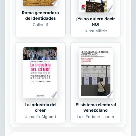
protagoniza...
Roma generadora
de identidades
¡Ya no quiero decir
NO!
Collectif
Neva Milicic
La industria del
El sistema electoral
creer
venezolano
Joaquín Algranti
Luis Enrique Lander