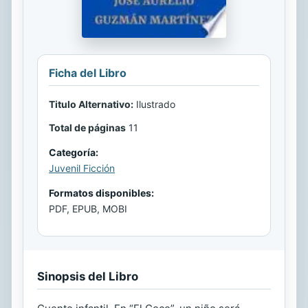
Ficha del Libro
Titulo Alternativo:
Ilustrado
Total de páginas
11
Categoría:
Juvenil Ficción
Formatos disponibles:
PDF, EPUB, MOBI
Sinopsis del Libro