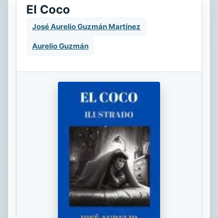
El Coco
José Aurelio Guzmán Martínez
Aurelio Guzmán