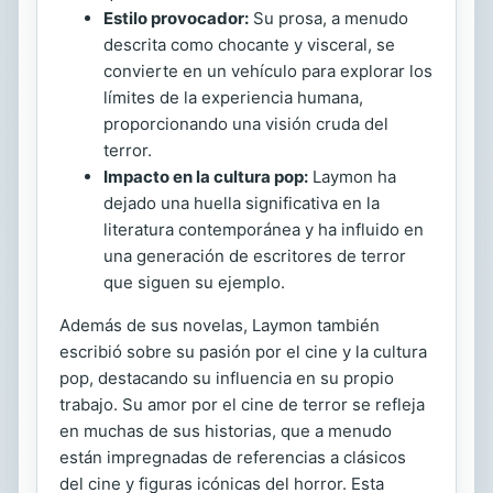
Estilo provocador:
Su prosa, a menudo
descrita como chocante y visceral, se
convierte en un vehículo para explorar los
límites de la experiencia humana,
proporcionando una visión cruda del
terror.
Impacto en la cultura pop:
Laymon ha
dejado una huella significativa en la
literatura contemporánea y ha influido en
una generación de escritores de terror
que siguen su ejemplo.
Además de sus novelas, Laymon también
escribió sobre su pasión por el cine y la cultura
pop, destacando su influencia en su propio
trabajo. Su amor por el cine de terror se refleja
en muchas de sus historias, que a menudo
están impregnadas de referencias a clásicos
del cine y figuras icónicas del horror. Esta