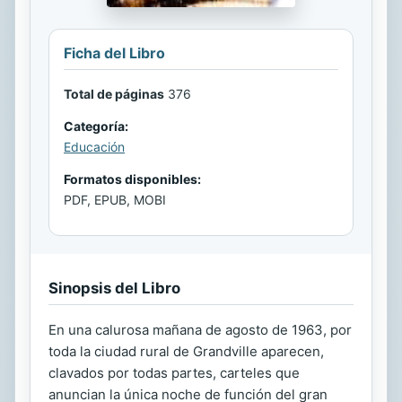
Ficha del Libro
Total de páginas
376
Categoría:
Educación
Formatos disponibles:
PDF, EPUB, MOBI
Sinopsis del Libro
En una calurosa mañana de agosto de 1963, por
toda la ciudad rural de Grandville aparecen,
clavados por todas partes, carteles que
anuncian la única noche de función del gran