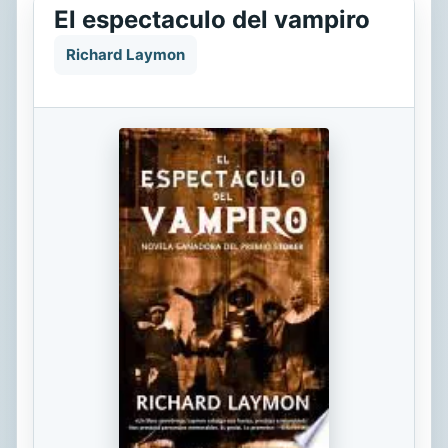
El espectaculo del vampiro
Richard Laymon