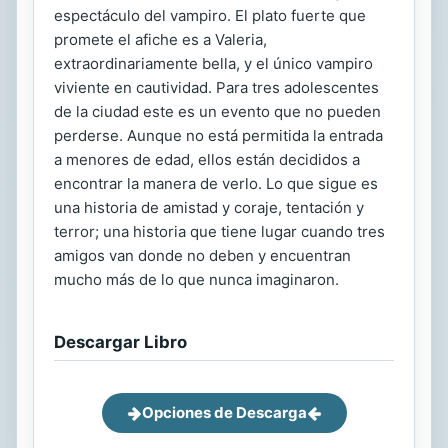
espectáculo del vampiro. El plato fuerte que
promete el afiche es a Valeria,
extraordinariamente bella, y el único vampiro
viviente en cautividad. Para tres adolescentes
de la ciudad este es un evento que no pueden
perderse. Aunque no está permitida la entrada
a menores de edad, ellos están decididos a
encontrar la manera de verlo. Lo que sigue es
una historia de amistad y coraje, tentación y
terror; una historia que tiene lugar cuando tres
amigos van donde no deben y encuentran
mucho más de lo que nunca imaginaron.
Descargar Libro
Opciones de Descarga