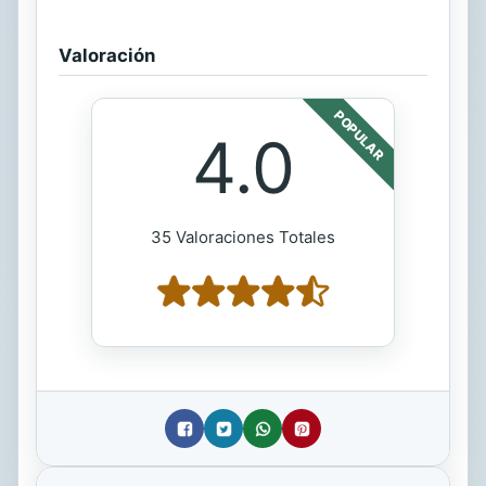
Valoración
POPULAR
4.0
35 Valoraciones Totales