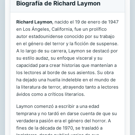
Biografía de Richard Laymon
Richard Laymon
, nacido el 19 de enero de 1947
en Los Ángeles, California, fue un prolífico
autor estadounidense conocido por su trabajo
en el género del terror y la ficción de suspense.
A lo largo de su carrera, Laymon se destacó por
su estilo audaz, su enfoque visceral y su
capacidad para crear historias que mantenían a
los lectores al borde de sus asientos. Su obra
ha dejado una huella indeleble en el mundo de
la literatura de terror, atrayendo tanto a lectores
ávidos como a críticos literarios.
Laymon comenzó a escribir a una edad
temprana y no tardó en darse cuenta de que su
verdadera pasión era el género del horror. A
fines de la década de 1970, se trasladó a