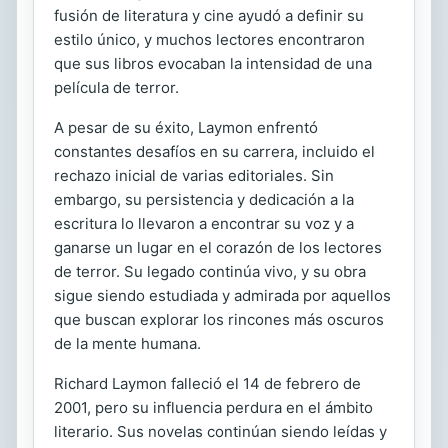
fusión de literatura y cine ayudó a definir su
estilo único, y muchos lectores encontraron
que sus libros evocaban la intensidad de una
película de terror.
A pesar de su éxito, Laymon enfrentó
constantes desafíos en su carrera, incluido el
rechazo inicial de varias editoriales. Sin
embargo, su persistencia y dedicación a la
escritura lo llevaron a encontrar su voz y a
ganarse un lugar en el corazón de los lectores
de terror. Su legado continúa vivo, y su obra
sigue siendo estudiada y admirada por aquellos
que buscan explorar los rincones más oscuros
de la mente humana.
Richard Laymon falleció el 14 de febrero de
2001, pero su influencia perdura en el ámbito
literario. Sus novelas continúan siendo leídas y