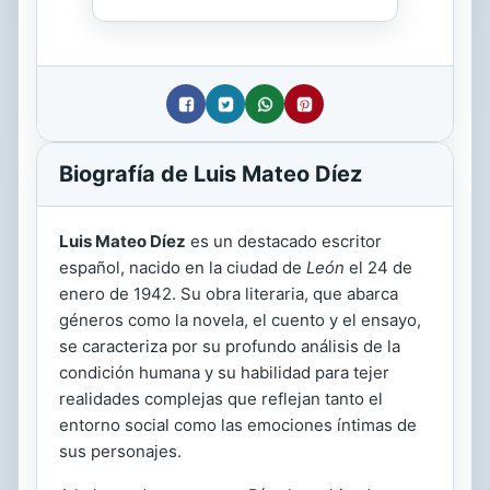
Biografía de Luis Mateo Díez
Luis Mateo Díez
es un destacado escritor
español, nacido en la ciudad de
León
el 24 de
enero de 1942. Su obra literaria, que abarca
géneros como la novela, el cuento y el ensayo,
se caracteriza por su profundo análisis de la
condición humana y su habilidad para tejer
realidades complejas que reflejan tanto el
entorno social como las emociones íntimas de
sus personajes.