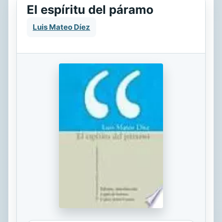
El espíritu del páramo
Luis Mateo Díez