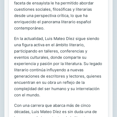
faceta de ensayista le ha permitido abordar
cuestiones sociales, filosóficas y literarias
desde una perspectiva crítica, lo que ha
enriquecido el panorama literario español
contemporáneo.
En la actualidad, Luis Mateo Díez sigue siendo
una figura activa en el ámbito literario,
participando en talleres, conferencias y
eventos culturales, donde comparte su
experiencia y pasión por la literatura. Su legado
literario continúa influyendo a nuevas
generaciones de escritores y lectores, quienes
encuentran en su obra un reflejo de la
complejidad del ser humano y su interrelación
con el mundo.
Con una carrera que abarca más de cinco
décadas, Luis Mateo Díez es sin duda una de