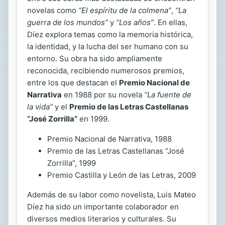
novelas como
“El espíritu de la colmena”
,
“La
guerra de los mundos”
y
“Los años”
. En ellas,
Díez explora temas como la memoria histórica,
la identidad, y la lucha del ser humano con su
entorno. Su obra ha sido ampliamente
reconocida, recibiendo numerosos premios,
entre los que destacan el
Premio Nacional de
Narrativa
en 1988 por su novela
“La fuente de
la vida”
y el
Premio de las Letras Castellanas
“José Zorrilla”
en 1999.
Premio Nacional de Narrativa, 1988
Premio de las Letras Castellanas “José
Zorrilla”, 1999
Premio Castilla y León de las Letras, 2009
Además de su labor como novelista, Luis Mateo
Díez ha sido un importante colaborador en
diversos medios literarios y culturales. Su