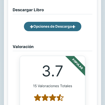
Descargar Libro
Opciones de Descarga
Valoración
POPULAR
3.7
15 Valoraciones Totales