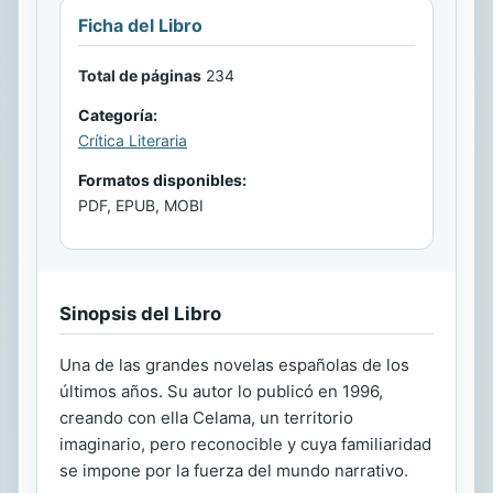
Ficha del Libro
Total de páginas
234
Categoría:
Crítica Literaria
Formatos disponibles:
PDF, EPUB, MOBI
Sinopsis del Libro
Una de las grandes novelas españolas de los
últimos años. Su autor lo publicó en 1996,
creando con ella Celama, un territorio
imaginario, pero reconocible y cuya familiaridad
se impone por la fuerza del mundo narrativo.