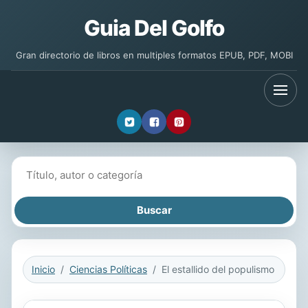
Guia Del Golfo
Gran directorio de libros en multiples formatos EPUB, PDF, MOBI
Buscar libros
Inicio
Ciencias Políticas
El estallido del populismo