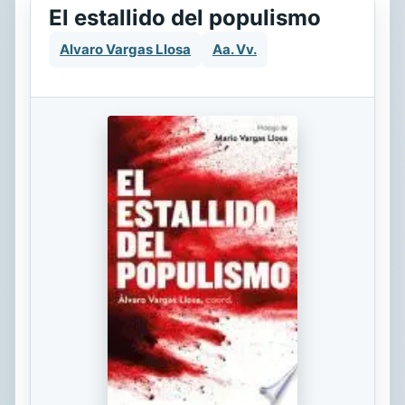
El estallido del populismo
Alvaro Vargas Llosa
Aa. Vv.