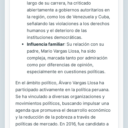
largo de su carrera, ha criticado
abiertamente a gobiernos autoritarios en
la región, como los de Venezuela y Cuba,
señalando las violaciones a los derechos
humanos y el deterioro de las
instituciones democráticas.
Influencia familiar
: Su relación con su
padre, Mario Vargas Llosa, ha sido
compleja, marcada tanto por admiración
como por diferencias de opinión,
especialmente en cuestiones políticas.
En el ámbito político, Álvaro Vargas Llosa ha
participado activamente en la política peruana.
Se ha vinculado a diversas organizaciones y
movimientos políticos, buscando impulsar una
agenda que promueva el desarrollo económico
y la reducción de la pobreza a través de
políticas de mercado. En 2016, fue candidato a