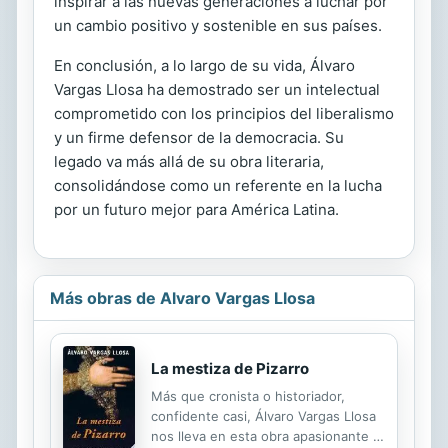
inspirar a las nuevas generaciones a luchar por
un cambio positivo y sostenible en sus países.
En conclusión, a lo largo de su vida, Álvaro
Vargas Llosa ha demostrado ser un intelectual
comprometido con los principios del liberalismo
y un firme defensor de la democracia. Su
legado va más allá de su obra literaria,
consolidándose como un referente en la lucha
por un futuro mejor para América Latina.
Más obras de Alvaro Vargas Llosa
La mestiza de Pizarro
Más que cronista o historiador,
confidente casi, Álvaro Vargas Llosa
nos lleva en esta obra apasionante a