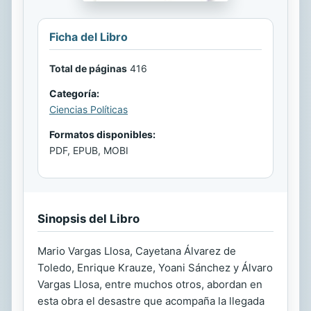
Ficha del Libro
Total de páginas
416
Categoría:
Ciencias Políticas
Formatos disponibles:
PDF, EPUB, MOBI
Sinopsis del Libro
Mario Vargas Llosa, Cayetana Álvarez de
Toledo, Enrique Krauze, Yoani Sánchez y Álvaro
Vargas Llosa, entre muchos otros, abordan en
esta obra el desastre que acompaña la llegada