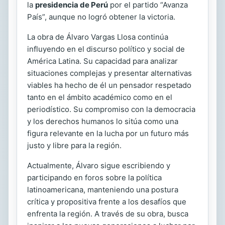
la
presidencia de Perú
por el partido “Avanza
País”, aunque no logró obtener la victoria.
La obra de Álvaro Vargas Llosa continúa
influyendo en el discurso político y social de
América Latina. Su capacidad para analizar
situaciones complejas y presentar alternativas
viables ha hecho de él un pensador respetado
tanto en el ámbito académico como en el
periodístico. Su compromiso con la democracia
y los derechos humanos lo sitúa como una
figura relevante en la lucha por un futuro más
justo y libre para la región.
Actualmente, Álvaro sigue escribiendo y
participando en foros sobre la política
latinoamericana, manteniendo una postura
crítica y propositiva frente a los desafíos que
enfrenta la región. A través de su obra, busca