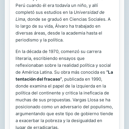
Perú cuando él era todavía un niño, y allí
completó sus estudios en la
Universidad de
Lima
, donde se graduó en Ciencias Sociales. A
lo largo de su vida, Álvaro ha trabajado en
diversas áreas, desde la academia hasta el
periodismo y la política.
En la década de 1970, comenzó su carrera
literaria, escribiendo ensayos que
reflexionaban sobre la realidad política y social
de América Latina. Su obra más conocida es
“La
tentación del fracaso”
, publicada en 1990,
donde examina el papel de la izquierda en la
política del continente y critica la ineficacia de
muchas de sus propuestas. Vargas Llosa se ha
posicionado como un adversario del populismo,
argumentando que este tipo de gobierno tiende
a exacerbar la pobreza y la desigualdad en
lugar de erradicarlas.