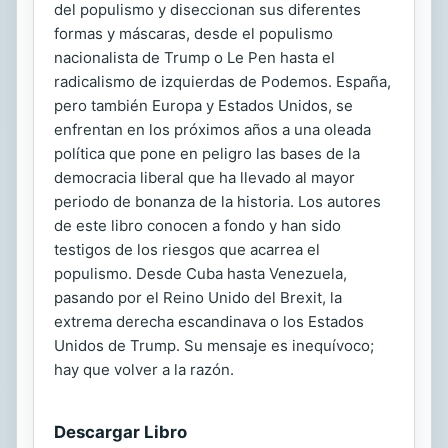
del populismo y diseccionan sus diferentes
formas y máscaras, desde el populismo
nacionalista de Trump o Le Pen hasta el
radicalismo de izquierdas de Podemos. España,
pero también Europa y Estados Unidos, se
enfrentan en los próximos años a una oleada
política que pone en peligro las bases de la
democracia liberal que ha llevado al mayor
periodo de bonanza de la historia. Los autores
de este libro conocen a fondo y han sido
testigos de los riesgos que acarrea el
populismo. Desde Cuba hasta Venezuela,
pasando por el Reino Unido del Brexit, la
extrema derecha escandinava o los Estados
Unidos de Trump. Su mensaje es inequívoco;
hay que volver a la razón.
Descargar Libro