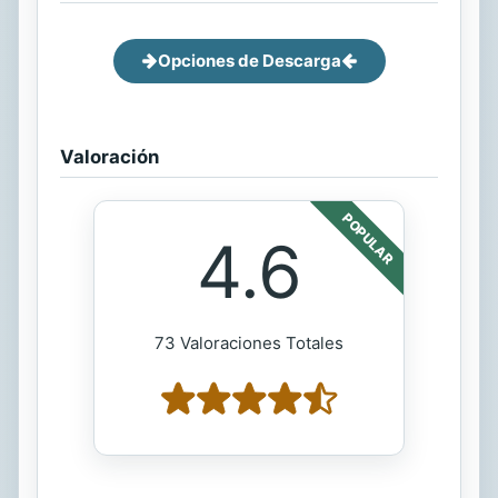
Opciones de Descarga
Valoración
POPULAR
4.6
73 Valoraciones Totales