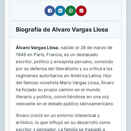
Biografía de Alvaro Vargas Llosa
Álvaro Vargas Llosa
, nacido el 28 de marzo de
1946 en París, Francia, es un destacado
escritor, político y ensayista peruano, conocido
por su defensa del liberalismo y su crítica a los
regímenes autoritarios en América Latina. Hijo
del famoso novelista Mario Vargas Llosa, Álvaro
ha forjado su propio camino en el mundo
literario y político, convirtiéndose en una voz
relevante en el debate público latinoamericano.
Álvaro creció en un entorno intelectual y
artístico, lo que influyó en su desarrollo como
escritor y pensador. La familia se trasladó a