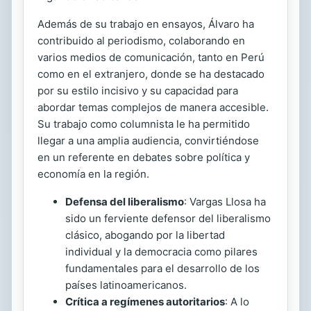
Además de su trabajo en ensayos, Álvaro ha
contribuido al periodismo, colaborando en
varios medios de comunicación, tanto en Perú
como en el extranjero, donde se ha destacado
por su estilo incisivo y su capacidad para
abordar temas complejos de manera accesible.
Su trabajo como columnista le ha permitido
llegar a una amplia audiencia, convirtiéndose
en un referente en debates sobre política y
economía en la región.
Defensa del liberalismo
: Vargas Llosa ha
sido un ferviente defensor del liberalismo
clásico, abogando por la libertad
individual y la democracia como pilares
fundamentales para el desarrollo de los
países latinoamericanos.
Crítica a regímenes autoritarios
: A lo