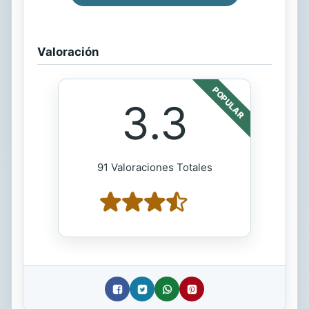
Valoración
POPULAR
3.3
91 Valoraciones Totales