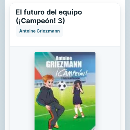
El futuro del equipo
(¡Campeón! 3)
Antoine Griezmann