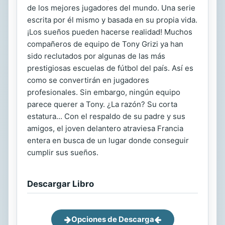
de los mejores jugadores del mundo. Una serie
escrita por él mismo y basada en su propia vida.
¡Los sueños pueden hacerse realidad! Muchos
compañeros de equipo de Tony Grizi ya han
sido reclutados por algunas de las más
prestigiosas escuelas de fútbol del país. Así es
como se convertirán en jugadores
profesionales. Sin embargo, ningún equipo
parece querer a Tony. ¿La razón? Su corta
estatura... Con el respaldo de su padre y sus
amigos, el joven delantero atraviesa Francia
entera en busca de un lugar donde conseguir
cumplir sus sueños.
Descargar Libro
Opciones de Descarga