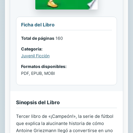
Ficha del Libro
Total de páginas
160
Categoría:
Juvenil Ficción
Formatos disponibles:
PDF, EPUB, MOBI
Sinopsis del Libro
Tercer libro de «¡Campeón!», la serie de fútbol
que explica la alucinante historia de cómo
Antoine Griezmann llegó a convertirse en uno