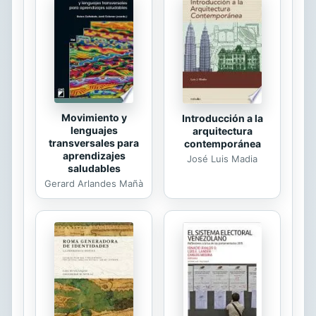
Movimiento y
Introducción a la
lenguajes
arquitectura
transversales para
contemporánea
aprendizajes
José Luis Madia
saludables
Gerard Arlandes Mañà