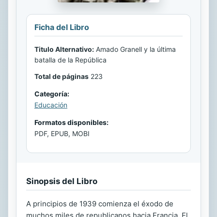
Ficha del Libro
Titulo Alternativo:
Amado Granell y la última
batalla de la República
Total de páginas
223
Categoría:
Educación
Formatos disponibles:
PDF, EPUB, MOBI
Sinopsis del Libro
A principios de 1939 comienza el éxodo de
muchos miles de republicanos hacia Francia. El