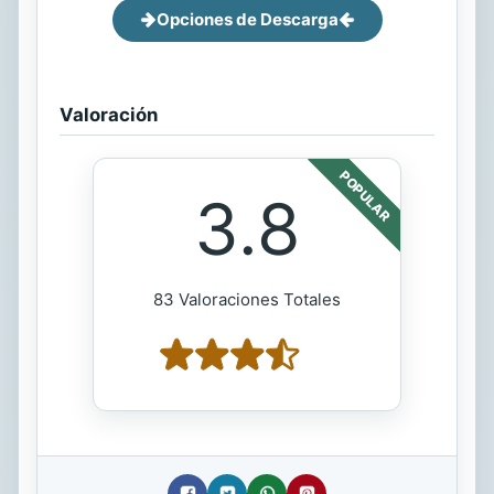
Opciones de Descarga
Valoración
POPULAR
3.8
83 Valoraciones Totales