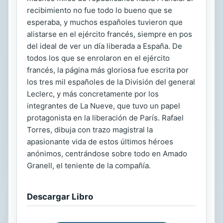
recibimiento no fue todo lo bueno que se
esperaba, y muchos españoles tuvieron que
alistarse en el ejército francés, siempre en pos
del ideal de ver un día liberada a España. De
todos los que se enrolaron en el ejército
francés, la página más gloriosa fue escrita por
los tres mil españoles de la División del general
Leclerc, y más concretamente por los
integrantes de La Nueve, que tuvo un papel
protagonista en la liberación de París. Rafael
Torres, dibuja con trazo magistral la
apasionante vida de estos últimos héroes
anónimos, centrándose sobre todo en Amado
Granell, el teniente de la compañía.
Descargar Libro