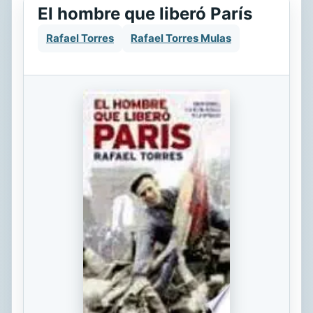
El hombre que liberó París
Rafael Torres
Rafael Torres Mulas