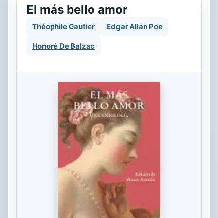
El más bello amor
Théophile Gautier
Edgar Allan Poe
Honoré De Balzac