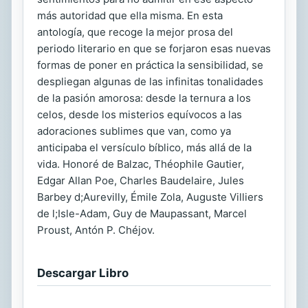
más autoridad que ella misma. En esta
antología, que recoge la mejor prosa del
periodo literario en que se forjaron esas nuevas
formas de poner en práctica la sensibilidad, se
despliegan algunas de las infinitas tonalidades
de la pasión amorosa: desde la ternura a los
celos, desde los misterios equívocos a las
adoraciones sublimes que van, como ya
anticipaba el versículo bíblico, más allá de la
vida. Honoré de Balzac, Théophile Gautier,
Edgar Allan Poe, Charles Baudelaire, Jules
Barbey d;Aurevilly, Émile Zola, Auguste Villiers
de l;Isle-Adam, Guy de Maupassant, Marcel
Proust, Antón P. Chéjov.
Descargar Libro