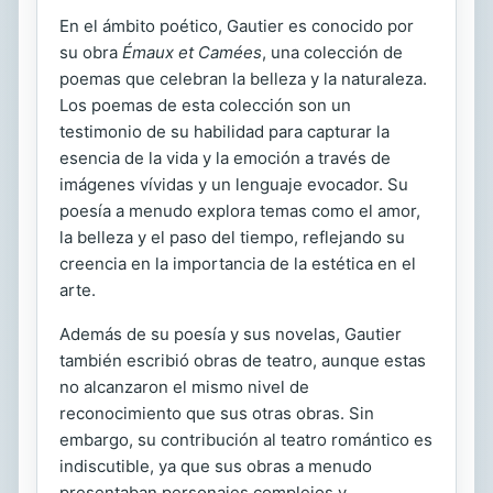
En el ámbito poético, Gautier es conocido por
su obra
Émaux et Camées
, una colección de
poemas que celebran la belleza y la naturaleza.
Los poemas de esta colección son un
testimonio de su habilidad para capturar la
esencia de la vida y la emoción a través de
imágenes vívidas y un lenguaje evocador. Su
poesía a menudo explora temas como el amor,
la belleza y el paso del tiempo, reflejando su
creencia en la importancia de la estética en el
arte.
Además de su poesía y sus novelas, Gautier
también escribió obras de teatro, aunque estas
no alcanzaron el mismo nivel de
reconocimiento que sus otras obras. Sin
embargo, su contribución al teatro romántico es
indiscutible, ya que sus obras a menudo
presentaban personajes complejos y