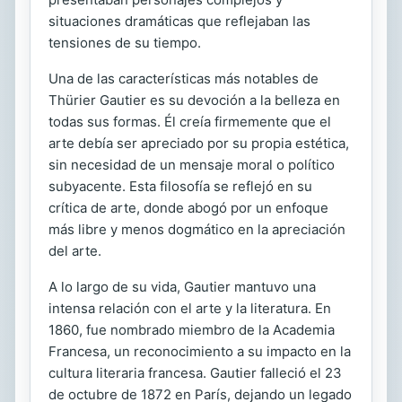
situaciones dramáticas que reflejaban las
tensiones de su tiempo.
Una de las características más notables de
Thürier Gautier es su devoción a la belleza en
todas sus formas. Él creía firmemente que el
arte debía ser apreciado por su propia estética,
sin necesidad de un mensaje moral o político
subyacente. Esta filosofía se reflejó en su
crítica de arte, donde abogó por un enfoque
más libre y menos dogmático en la apreciación
del arte.
A lo largo de su vida, Gautier mantuvo una
intensa relación con el arte y la literatura. En
1860, fue nombrado miembro de la Academia
Francesa, un reconocimiento a su impacto en la
cultura literaria francesa. Gautier falleció el 23
de octubre de 1872 en París, dejando un legado