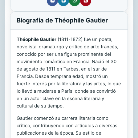
Biografía de Théophile Gautier
Théophile Gautier
(1811-1872) fue un poeta,
novelista, dramaturgo y crítico de arte francés,
conocido por ser una figura prominente del
movimiento romántico en Francia. Nació el 30
de agosto de 1811 en Tarbes, en el sur de
Francia. Desde temprana edad, mostró un
fuerte interés por la literatura y las artes, lo que
lo llevó a mudarse a París, donde se convirtió
en un actor clave en la escena literaria y
cultural de su tiempo.
Gautier comenzó su carrera literaria como
crítico, contribuyendo con artículos a diversas
publicaciones de la época. Su estilo de