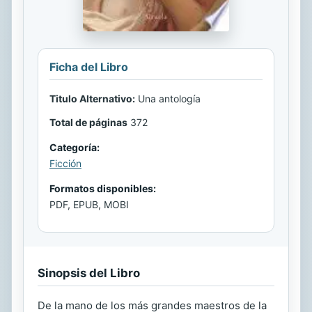
Ficha del Libro
Titulo Alternativo:
Una antología
Total de páginas
372
Categoría:
Ficción
Formatos disponibles:
PDF, EPUB, MOBI
Sinopsis del Libro
De la mano de los más grandes maestros de la