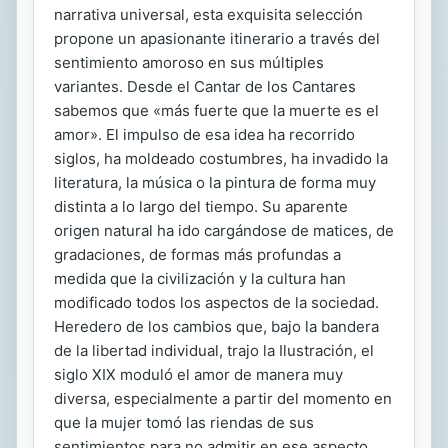
narrativa universal, esta exquisita selección
propone un apasionante itinerario a través del
sentimiento amoroso en sus múltiples
variantes. Desde el Cantar de los Cantares
sabemos que «más fuerte que la muerte es el
amor». El impulso de esa idea ha recorrido
siglos, ha moldeado costumbres, ha invadido la
literatura, la música o la pintura de forma muy
distinta a lo largo del tiempo. Su aparente
origen natural ha ido cargándose de matices, de
gradaciones, de formas más profundas a
medida que la civilización y la cultura han
modificado todos los aspectos de la sociedad.
Heredero de los cambios que, bajo la bandera
de la libertad individual, trajo la Ilustración, el
siglo XIX moduló el amor de manera muy
diversa, especialmente a partir del momento en
que la mujer tomó las riendas de sus
sentimientos para no admitir en ese aspecto