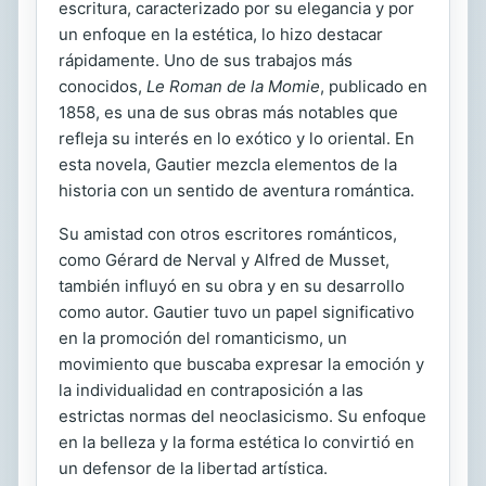
escritura, caracterizado por su elegancia y por
un enfoque en la estética, lo hizo destacar
rápidamente. Uno de sus trabajos más
conocidos,
Le Roman de la Momie
, publicado en
1858, es una de sus obras más notables que
refleja su interés en lo exótico y lo oriental. En
esta novela, Gautier mezcla elementos de la
historia con un sentido de aventura romántica.
Su amistad con otros escritores románticos,
como Gérard de Nerval y Alfred de Musset,
también influyó en su obra y en su desarrollo
como autor. Gautier tuvo un papel significativo
en la promoción del romanticismo, un
movimiento que buscaba expresar la emoción y
la individualidad en contraposición a las
estrictas normas del neoclasicismo. Su enfoque
en la belleza y la forma estética lo convirtió en
un defensor de la libertad artística.