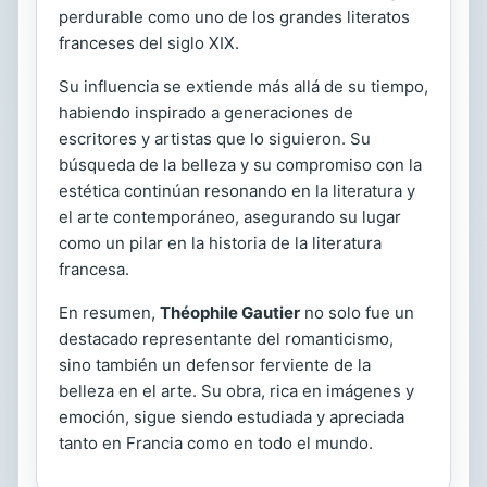
perdurable como uno de los grandes literatos
franceses del siglo XIX.
Su influencia se extiende más allá de su tiempo,
habiendo inspirado a generaciones de
escritores y artistas que lo siguieron. Su
búsqueda de la belleza y su compromiso con la
estética continúan resonando en la literatura y
el arte contemporáneo, asegurando su lugar
como un pilar en la historia de la literatura
francesa.
En resumen,
Théophile Gautier
no solo fue un
destacado representante del romanticismo,
sino también un defensor ferviente de la
belleza en el arte. Su obra, rica en imágenes y
emoción, sigue siendo estudiada y apreciada
tanto en Francia como en todo el mundo.