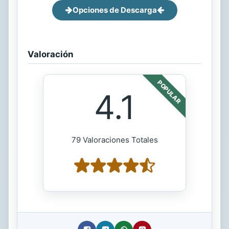
Opciones de Descarga
Valoración
POPULAR
4.1
79 Valoraciones Totales