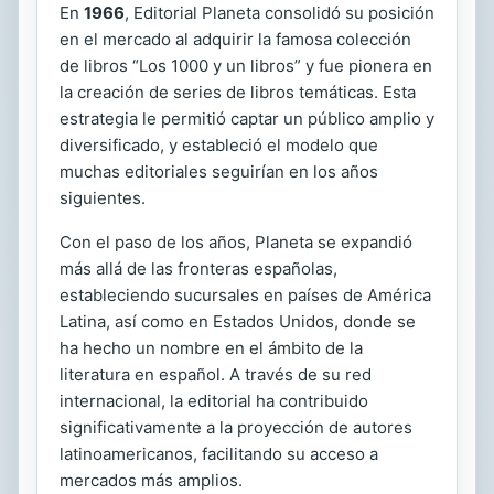
En
1966
, Editorial Planeta consolidó su posición
en el mercado al adquirir la famosa colección
de libros “Los 1000 y un libros” y fue pionera en
la creación de series de libros temáticas. Esta
estrategia le permitió captar un público amplio y
diversificado, y estableció el modelo que
muchas editoriales seguirían en los años
siguientes.
Con el paso de los años, Planeta se expandió
más allá de las fronteras españolas,
estableciendo sucursales en países de América
Latina, así como en Estados Unidos, donde se
ha hecho un nombre en el ámbito de la
literatura en español. A través de su red
internacional, la editorial ha contribuido
significativamente a la proyección de autores
latinoamericanos, facilitando su acceso a
mercados más amplios.