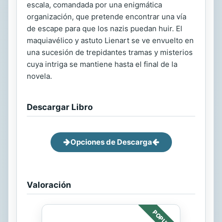
escala, comandada por una enigmática
organización, que pretende encontrar una vía
de escape para que los nazis puedan huir. El
maquiavélico y astuto Lienart se ve envuelto en
una sucesión de trepidantes tramas y misterios
cuya intriga se mantiene hasta el final de la
novela.
Descargar Libro
Opciones de Descarga
Valoración
POPULAR