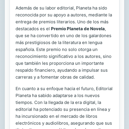
Además de su labor editorial, Planeta ha sido
reconocida por su apoyo a autores, mediante la
entrega de premios literarios. Uno de los más
destacados es el
Premio Planeta de Novela
,
que se ha convertido en uno de los galardones
más prestigiosos de la literatura en lengua
española. Este premio no solo otorga un
reconocimiento significativo a los autores, sino
que también les proporciona un importante
respaldo financiero, ayudando a impulsar sus
carreras y a fomentar obras de calidad.
En cuanto a su enfoque hacia el futuro, Editorial
Planeta ha sabido adaptarse a los nuevos
tiempos. Con la llegada de la era digital, la
editorial ha potenciado su presencia en línea y
ha incursionado en el mercado de libros
electrónicos y audiolibros, asegurando que sus