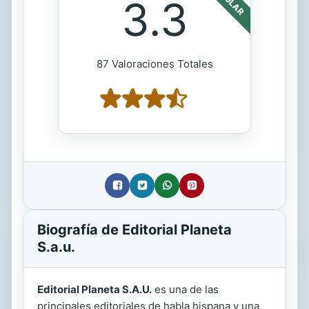
3.3
87 Valoraciones Totales
Biografía de Editorial Planeta
S.a.u.
Editorial Planeta S.A.U.
es una de las
principales editoriales de habla hispana y una