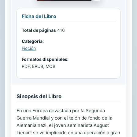
Ficha del Libro
Total de páginas
416
Categoría:
Ficción
Formatos disponibles:
PDF, EPUB, MOBI
Sinopsis del Libro
En una Europa devastada por la Segunda
Guerra Mundial y con el telón de fondo de la
Alemania nazi, el joven seminarista August
Lienart se ve implicado en una operación a gran