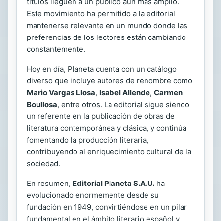
títulos lleguen a un público aún más amplio.
Este movimiento ha permitido a la editorial
mantenerse relevante en un mundo donde las
preferencias de los lectores están cambiando
constantemente.
Hoy en día, Planeta cuenta con un catálogo
diverso que incluye autores de renombre como
Mario Vargas Llosa
,
Isabel Allende
,
Carmen
Boullosa
, entre otros. La editorial sigue siendo
un referente en la publicación de obras de
literatura contemporánea y clásica, y continúa
fomentando la producción literaria,
contribuyendo al enriquecimiento cultural de la
sociedad.
En resumen,
Editorial Planeta S.A.U.
ha
evolucionado enormemente desde su
fundación en 1949, convirtiéndose en un pilar
fundamental en el ámbito literario español y