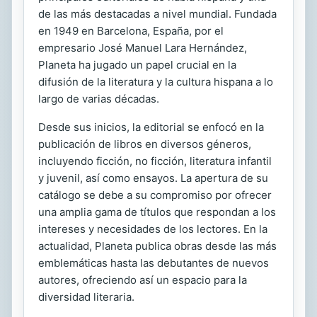
de las más destacadas a nivel mundial. Fundada
en 1949 en Barcelona, España, por el
empresario José Manuel Lara Hernández,
Planeta ha jugado un papel crucial en la
difusión de la literatura y la cultura hispana a lo
largo de varias décadas.
Desde sus inicios, la editorial se enfocó en la
publicación de libros en diversos géneros,
incluyendo ficción, no ficción, literatura infantil
y juvenil, así como ensayos. La apertura de su
catálogo se debe a su compromiso por ofrecer
una amplia gama de títulos que respondan a los
intereses y necesidades de los lectores. En la
actualidad, Planeta publica obras desde las más
emblemáticas hasta las debutantes de nuevos
autores, ofreciendo así un espacio para la
diversidad literaria.