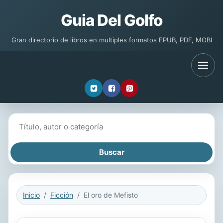
Guia Del Golfo
Gran directorio de libros en multiples formatos EPUB, PDF, MOBI
Buscar libros
Inicio
Ficción
El oro de Mefisto