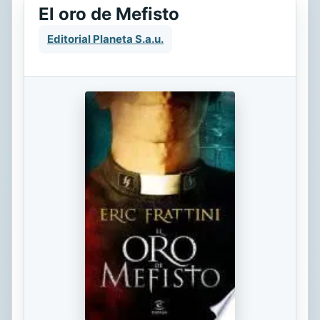
El oro de Mefisto
Editorial Planeta S.a.u.