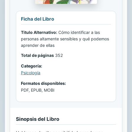
Ficha del Libro
Titulo Alternativo:
Cómo identificar a las
personas altamente sensibles y qué podemos
aprender de ellas
Total de páginas
352
Categoría:
Psicología
Formatos disponibles:
PDF, EPUB, MOBI
Sinopsis del Libro