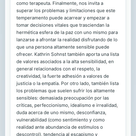
como terapeuta. Finalmente, nos invita a
superar los problemas y limitaciones que este
temperamento puede acarrear y empezar a
tomar decisiones vitales que trasciendan la
hermética esfera de la paz con uno mismo para
lanzarse a afrontar la realidad disfrutando de lo
que una persona altamente sensible puede
ofrecer. Kathrin Sohnst también aporta una lista
de valores asociados a la alta sensibilidad, en
general relacionados con el respeto, la
creatividad, la fuerte adhesión a valores de
justicia o la empatía. Por otro lado, también lista
los problemas que suelen sufrir los altamente
sensibles: demasiada preocupación por las
críticas, perfeccionismo, idealismo e irrealidad,
duda acerca de uno mismo, desconfianza,
vulnerabilidad (como sentimiento y como
realidad ante abundancia de estímulos o
descontrol), tendencia al escapismo y