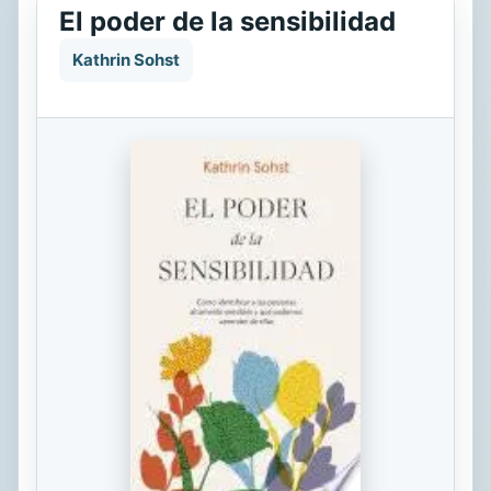
El poder de la sensibilidad
Kathrin Sohst