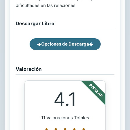
dificultades en las relaciones.
Descargar Libro
Opciones de Descarga
Valoración
POPULAR
4.1
11 Valoraciones Totales