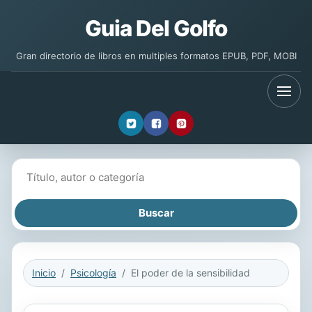
Guia Del Golfo
Gran directorio de libros en multiples formatos EPUB, PDF, MOBI
Buscar libros
Inicio
Psicología
El poder de la sensibilidad