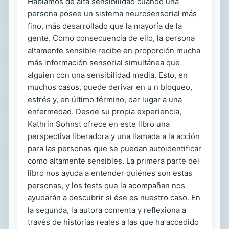
Hablamos de alta sensibilidad cuando una
persona posee un sistema neurosensorial más
fino, más desarrollado que la mayoría de la
gente. Como consecuencia de ello, la persona
altamente sensible recibe en proporción mucha
más información sensorial simultánea que
alguien con una sensibilidad media. Esto, en
muchos casos, puede derivar en u n bloqueo,
estrés y, en último término, dar lugar a una
enfermedad. Desde su propia experiencia,
Kathrin Sohnst ofrece en este libro una
perspectiva liberadora y una llamada a la acción
para las personas que se puedan autoidentificar
como altamente sensibles. La primera parte del
libro nos ayuda a entender quiénes son estas
personas, y los tests que la acompañan nos
ayudarán a descubrir si ése es nuestro caso. En
la segunda, la autora comenta y reflexiona a
través de historias reales a las que ha accedido