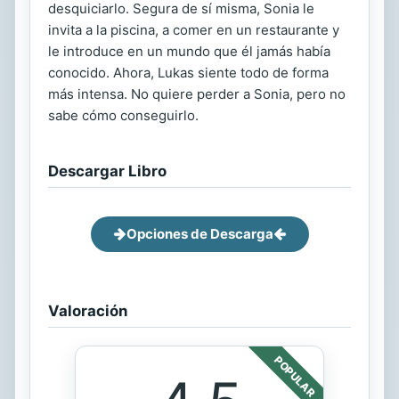
desquiciarlo. Segura de sí misma, Sonia le
invita a la piscina, a comer en un restaurante y
le introduce en un mundo que él jamás había
conocido. Ahora, Lukas siente todo de forma
más intensa. No quiere perder a Sonia, pero no
sabe cómo conseguirlo.
Descargar Libro
Opciones de Descarga
Valoración
POPULAR