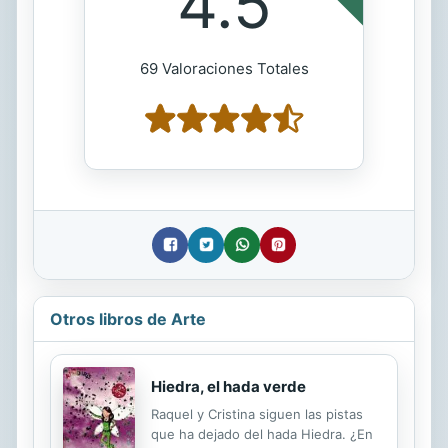
4.5
69 Valoraciones Totales
Otros libros de Arte
Hiedra, el hada verde
Raquel y Cristina siguen las pistas
que ha dejado del hada Hiedra. ¿En