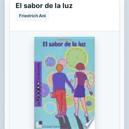
El sabor de la luz
Friedrich Ani