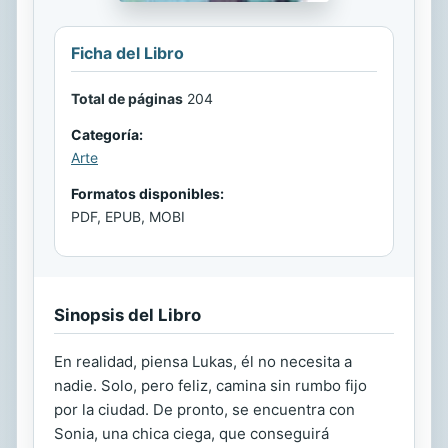
Ficha del Libro
Total de páginas
204
Categoría:
Arte
Formatos disponibles:
PDF, EPUB, MOBI
Sinopsis del Libro
En realidad, piensa Lukas, él no necesita a
nadie. Solo, pero feliz, camina sin rumbo fijo
por la ciudad. De pronto, se encuentra con
Sonia, una chica ciega, que conseguirá