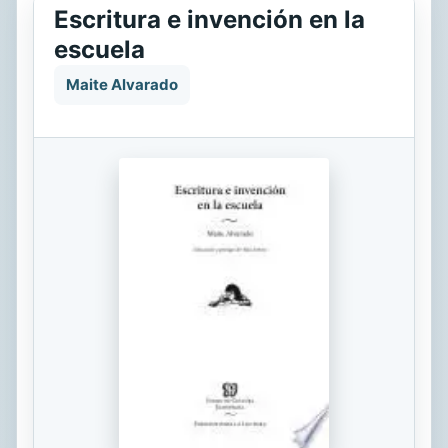
Escritura e invención en la
escuela
Maite Alvarado