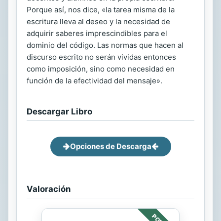
Porque así, nos dice, «la tarea misma de la
escritura lleva al deseo y la necesidad de
adquirir saberes imprescindibles para el
dominio del código. Las normas que hacen al
discurso escrito no serán vividas entonces
como imposición, sino como necesidad en
función de la efectividad del mensaje».
Descargar Libro
Opciones de Descarga
Valoración