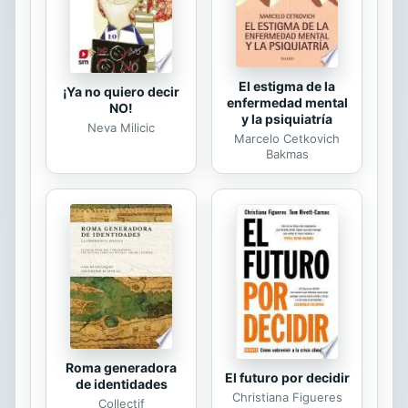
El estigma de la
¡Ya no quiero decir
enfermedad mental
NO!
y la psiquiatría
Neva Milicic
Marcelo Cetkovich
Bakmas
Roma generadora
El futuro por decidir
de identidades
Christiana Figueres
Collectif