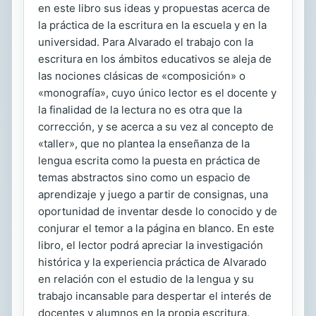
en este libro sus ideas y propuestas acerca de
la práctica de la escritura en la escuela y en la
universidad. Para Alvarado el trabajo con la
escritura en los ámbitos educativos se aleja de
las nociones clásicas de «composición» o
«monografía», cuyo único lector es el docente y
la finalidad de la lectura no es otra que la
corrección, y se acerca a su vez al concepto de
«taller», que no plantea la enseñanza de la
lengua escrita como la puesta en práctica de
temas abstractos sino como un espacio de
aprendizaje y juego a partir de consignas, una
oportunidad de inventar desde lo conocido y de
conjurar el temor a la página en blanco. En este
libro, el lector podrá apreciar la investigación
histórica y la experiencia práctica de Alvarado
en relación con el estudio de la lengua y su
trabajo incansable para despertar el interés de
docentes y alumnos en la propia escritura.