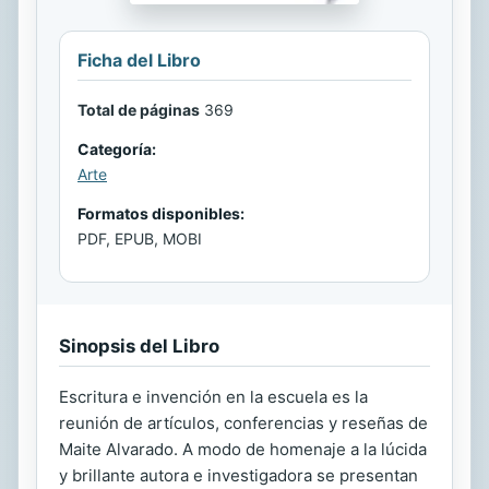
Ficha del Libro
Total de páginas
369
Categoría:
Arte
Formatos disponibles:
PDF, EPUB, MOBI
Sinopsis del Libro
Escritura e invención en la escuela es la
reunión de artículos, conferencias y reseñas de
Maite Alvarado. A modo de homenaje a la lúcida
y brillante autora e investigadora se presentan