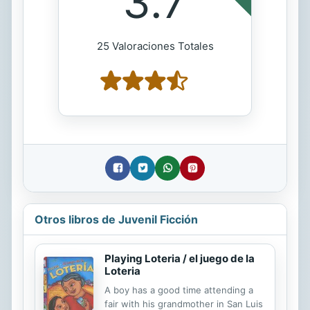
3.7
25 Valoraciones Totales
Otros libros de Juvenil Ficción
Playing Loteria / el juego de la
Loteria
A boy has a good time attending a
fair with his grandmother in San Luis