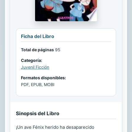
Ficha del Libro
Total de páginas
95
Categoría:
Juvenil Ficción
Formatos disponibles:
PDF, EPUB, MOBI
Sinopsis del Libro
¡Un ave Fénix herido ha desaparecido