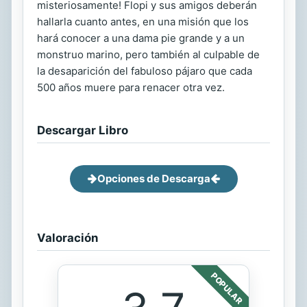
misteriosamente! Flopi y sus amigos deberán
hallarla cuanto antes, en una misión que los
hará conocer a una dama pie grande y a un
monstruo marino, pero también al culpable de
la desaparición del fabuloso pájaro que cada
500 años muere para renacer otra vez.
Descargar Libro
Opciones de Descarga
Valoración
POPULAR