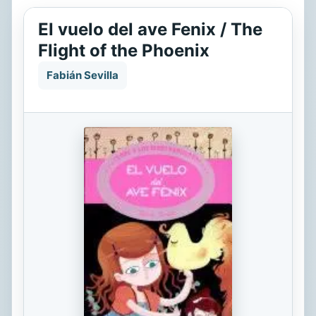
El vuelo del ave Fenix / The
Flight of the Phoenix
Fabián Sevilla