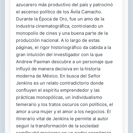
azucarero más productivo del país y patrocinó
el ascenso político de los Ávila Camacho.
Durante la Época de Oro, fue un amo de la
industria cinematográfica, controlando un
monopolio de cines y una buena parte de la
producción nacional. A lo largo de estas
páginas, el rigor historiográfico da cabida a la
gran intuición del investigador con la que
Andrew Paxman descubre a un personaje que
influyó de manera decisiva en la historia
moderna de México. En busca del Señor
Jenkins es un relato contradictorio donde
confluyen el espíritu emprendedor y las
prácticas monopólicas, un individualismo
temerario y los tratos oscuros con políticos, el
amor a una mujer y el amor a los negocios. El
itinerario vital de Jenkins le permite al autor
seguir la transformación de la sociedad
semifeudal mexicana en un poder económico