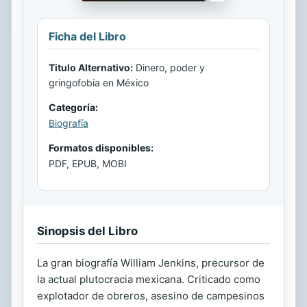
Ficha del Libro
Titulo Alternativo:
Dinero, poder y
gringofobia en México
Categoría:
Biografía
Formatos disponibles:
PDF, EPUB, MOBI
Sinopsis del Libro
La gran biografía William Jenkins, precursor de
la actual plutocracia mexicana. Criticado como
explotador de obreros, asesino de campesinos