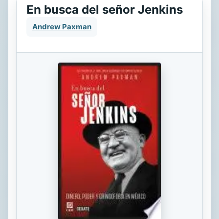
En busca del señor Jenkins
Andrew Paxman