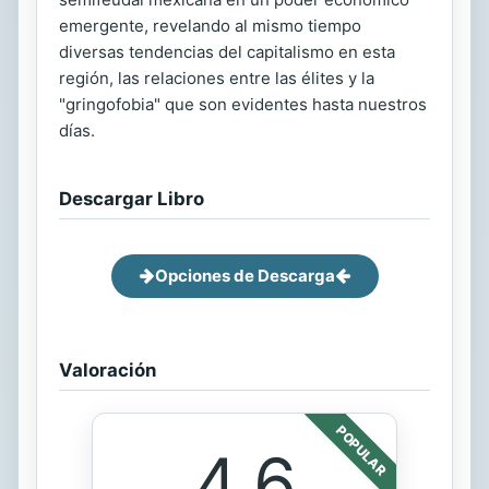
emergente, revelando al mismo tiempo
diversas tendencias del capitalismo en esta
región, las relaciones entre las élites y la
"gringofobia" que son evidentes hasta nuestros
días.
Descargar Libro
Opciones de Descarga
Valoración
POPULAR
4.6