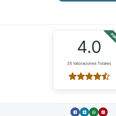
POP
4.0
35 Valoraciones Totales