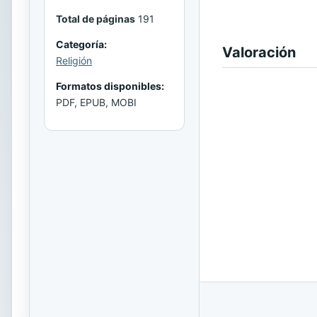
Total de páginas
191
Categoría:
Valoración
Religión
Formatos disponibles:
PDF, EPUB, MOBI