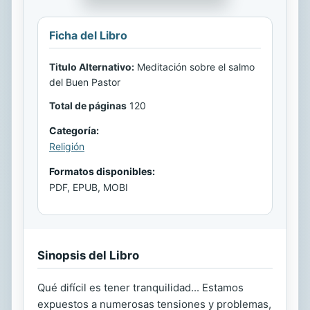
Ficha del Libro
Titulo Alternativo:
Meditación sobre el salmo
del Buen Pastor
Total de páginas
120
Categoría:
Religión
Formatos disponibles:
PDF, EPUB, MOBI
Sinopsis del Libro
Qué difícil es tener tranquilidad... Estamos
expuestos a numerosas tensiones y problemas,