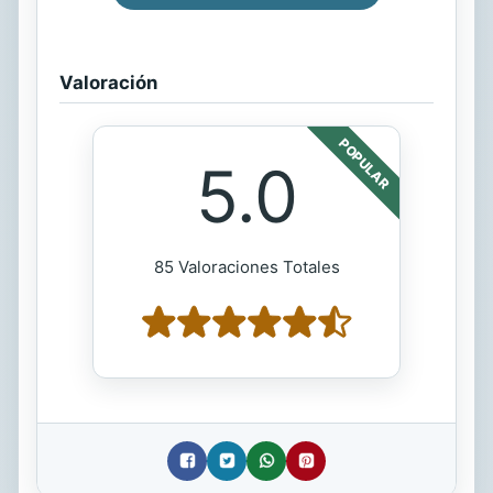
Valoración
POPULAR
5.0
85 Valoraciones Totales