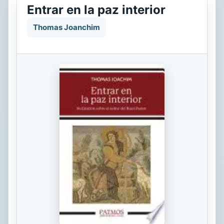
Entrar en la paz interior
Thomas Joanchim