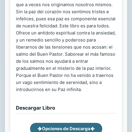
que a veces nos originamos nosotros mismos.
Sin la paz del corazón nos sentimos tristes e
infelices, pues esa paz es componente esencial
de nuestra felicidad. Este libro es para todos.
Ofrece un antídoto espiritual contra la ansiedad,
y un remedio sencillo y poderoso para
liberarnos de las tensiones que nos acosan: el
salmo del Buen Pastor. Saborear el más famoso
de los salmos nos ayudará a entrar
gradualmente en el misterio de la paz interior.
Porque el Buen Pastor no ha venido a traernos
un vago sentimiento de serenidad, sino a
introducirnos en su Paz infinita.
Descargar Libro
Opciones de Descarga