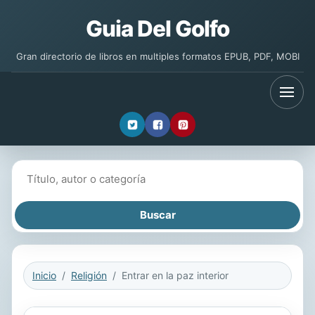
Guia Del Golfo
Gran directorio de libros en multiples formatos EPUB, PDF, MOBI
Buscar libros
Inicio
Religión
Entrar en la paz interior