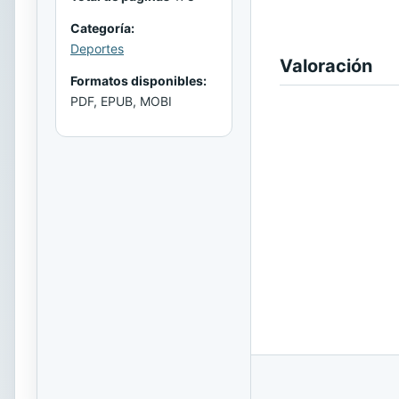
Categoría:
Deportes
Valoración
Formatos disponibles:
PDF, EPUB, MOBI