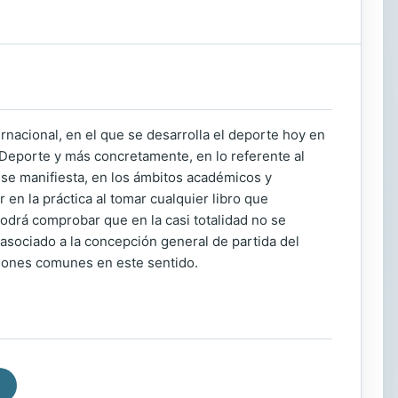
rnacional, en el que se desarrolla el deporte hoy en
 Deporte y más concretamente, en lo referente al
 se manifiesta, en los ámbitos académicos y
 en la práctica al tomar cualquier libro que
podrá comprobar que en la casi totalidad no se
o asociado a la concepción general de partida del
iones comunes en este sentido.