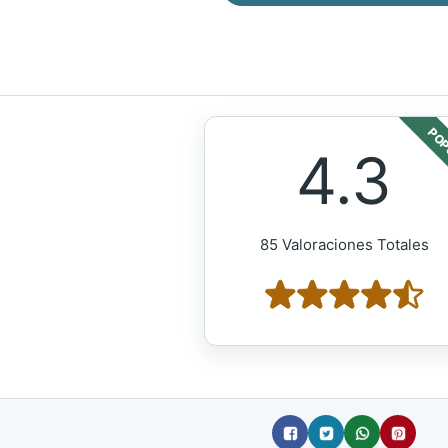
POP
4.3
85 Valoraciones Totales