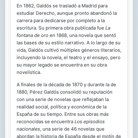
En 1862, Galdós se trasladó a Madrid para
estudiar Derecho, aunque pronto abandonó la
carrera para dedicarse por completo a la
escritura. Su primera obra publicada fue
La
fontana de oro
en 1868, una novela que sentó
las bases de su estilo narrativo. A lo largo de su
vida, Galdós cultivó múltiples géneros literarios,
incluyendo la novela, el teatro y el ensayo, pero
su mayor legado se encuentra en su obra
novelística.
A finales de la década de 1870 y durante la de
1880, Pérez Galdós consolidó su reputación
con una serie de novelas que reflejaban la
realidad social, política y económica de la
España de su tiempo. Entre sus obras más
reconocidas se encuentra
Los episodios
nacionales
, una serie de 46 novelas que
abordan la historia de España desde el motín de