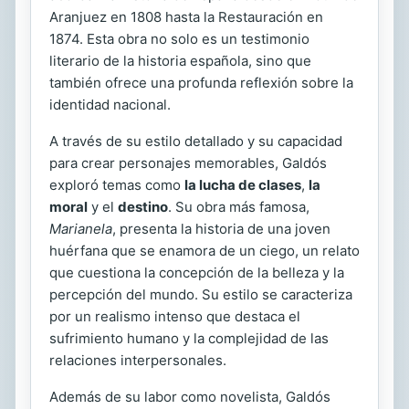
Aranjuez en 1808 hasta la Restauración en
1874. Esta obra no solo es un testimonio
literario de la historia española, sino que
también ofrece una profunda reflexión sobre la
identidad nacional.
A través de su estilo detallado y su capacidad
para crear personajes memorables, Galdós
exploró temas como
la lucha de clases
,
la
moral
y el
destino
. Su obra más famosa,
Marianela
, presenta la historia de una joven
huérfana que se enamora de un ciego, un relato
que cuestiona la concepción de la belleza y la
percepción del mundo. Su estilo se caracteriza
por un realismo intenso que destaca el
sufrimiento humano y la complejidad de las
relaciones interpersonales.
Además de su labor como novelista, Galdós