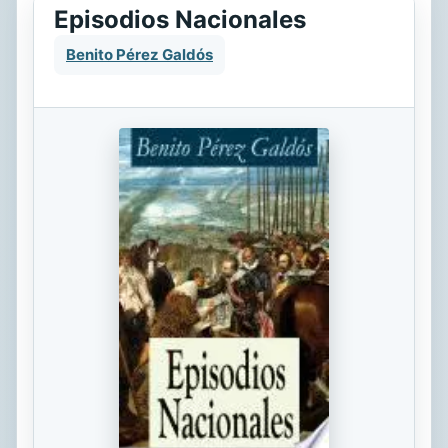
Episodios Nacionales
Benito Pérez Galdós