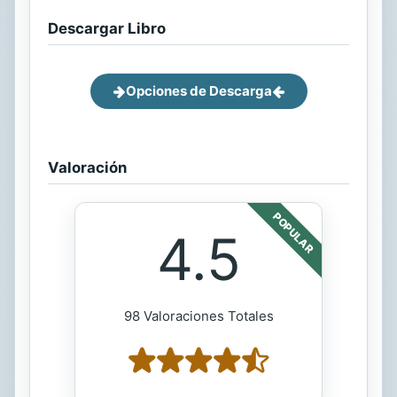
Descargar Libro
Opciones de Descarga
Valoración
POPULAR
4.5
98 Valoraciones Totales