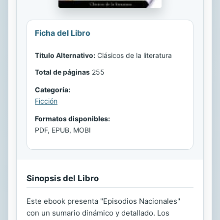
Ficha del Libro
Titulo Alternativo:
Clásicos de la literatura
Total de páginas
255
Categoría:
Ficción
Formatos disponibles:
PDF, EPUB, MOBI
Sinopsis del Libro
Este ebook presenta "Episodios Nacionales"
con un sumario dinámico y detallado. Los