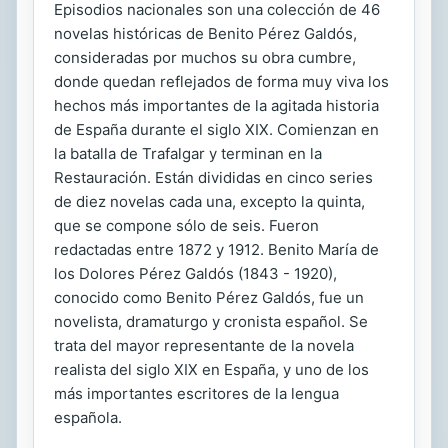
Episodios nacionales son una colección de 46
novelas históricas de Benito Pérez Galdós,
consideradas por muchos su obra cumbre,
donde quedan reflejados de forma muy viva los
hechos más importantes de la agitada historia
de España durante el siglo XIX. Comienzan en
la batalla de Trafalgar y terminan en la
Restauración. Están divididas en cinco series
de diez novelas cada una, excepto la quinta,
que se compone sólo de seis. Fueron
redactadas entre 1872 y 1912. Benito María de
los Dolores Pérez Galdós (1843 - 1920),
conocido como Benito Pérez Galdós, fue un
novelista, dramaturgo y cronista español. Se
trata del mayor representante de la novela
realista del siglo XIX en España, y uno de los
más importantes escritores de la lengua
española.