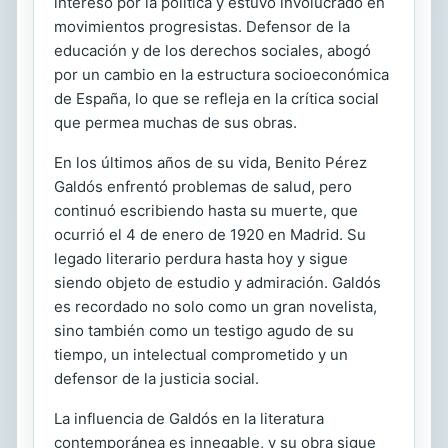
interesó por la política y estuvo involucrado en
movimientos progresistas. Defensor de la
educación y de los derechos sociales, abogó
por un cambio en la estructura socioeconómica
de España, lo que se refleja en la crítica social
que permea muchas de sus obras.
En los últimos años de su vida, Benito Pérez
Galdós enfrentó problemas de salud, pero
continuó escribiendo hasta su muerte, que
ocurrió el 4 de enero de 1920 en Madrid. Su
legado literario perdura hasta hoy y sigue
siendo objeto de estudio y admiración. Galdós
es recordado no solo como un gran novelista,
sino también como un testigo agudo de su
tiempo, un intelectual comprometido y un
defensor de la justicia social.
La influencia de Galdós en la literatura
contemporánea es innegable, y su obra sigue