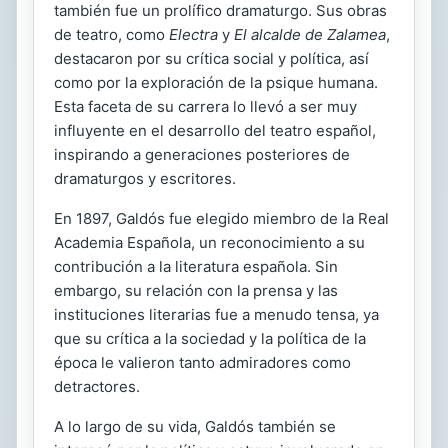
también fue un prolífico dramaturgo. Sus obras
de teatro, como
Electra
y
El alcalde de Zalamea
,
destacaron por su crítica social y política, así
como por la exploración de la psique humana.
Esta faceta de su carrera lo llevó a ser muy
influyente en el desarrollo del teatro español,
inspirando a generaciones posteriores de
dramaturgos y escritores.
En 1897, Galdós fue elegido miembro de la Real
Academia Española, un reconocimiento a su
contribución a la literatura española. Sin
embargo, su relación con la prensa y las
instituciones literarias fue a menudo tensa, ya
que su crítica a la sociedad y la política de la
época le valieron tanto admiradores como
detractores.
A lo largo de su vida, Galdós también se