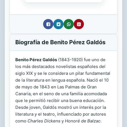
Biografía de Benito Pérez Galdós
Benito Pérez Galdós
(1843-1920) fue uno de
los más destacados novelistas españoles del
siglo XIX y se le considera un pilar fundamental
de la literatura en lengua española. Nació el 10
de mayo de 1843 en Las Palmas de Gran
Canaria, en el seno de una familia acomodada
que le permitió recibir una buena educación.
Desde joven, Galdós mostró un interés por la
literatura y el teatro, influenciado por autores
como
Charles Dickens
y
Honoré de Balzac
.