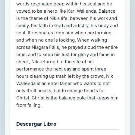
words resonated deep within his soul and he
vowed to be a hero like Karl Wallenda. Balance
is the theme of Nik's life: between his work and
family, his faith in God and artistry, his body and
soul. It resonates from him when performing
and when no one is looking. When walking
across Niagara Falls, he prayed aloud the entire
time, and to keep his lust for glory and fame in
check, Nik returned to the site of his
performance the next day and spent three
hours cleaning up trash left by the crowd. Nik
Wallenda is an entertainer who wants to not
only thrill hearts, but to change hearts for
Christ. Christ is the balance pole that keeps him
from falling.
Descargar Libro