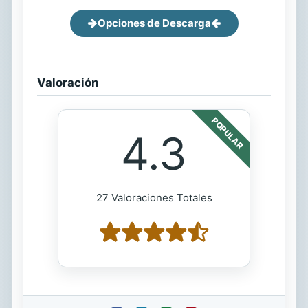
Opciones de Descarga
Valoración
POPULAR
4.3
27 Valoraciones Totales