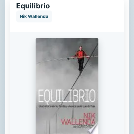
Equilibrio
Nik Wallenda