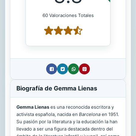
60 Valoraciones Totales
Biografía de Gemma Lienas
Gemma Lienas
es una reconocida escritora y
activista española, nacida en
Barcelona
en 1951.
Su pasión por la literatura y la educación la han
llevado a ser una figura destacada dentro del