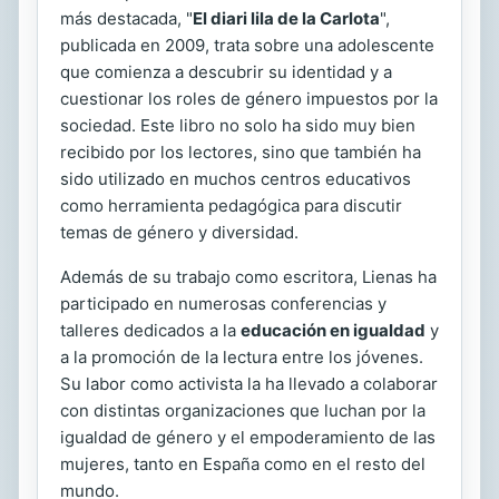
más destacada, "
El diari lila de la Carlota
",
publicada en 2009, trata sobre una adolescente
que comienza a descubrir su identidad y a
cuestionar los roles de género impuestos por la
sociedad. Este libro no solo ha sido muy bien
recibido por los lectores, sino que también ha
sido utilizado en muchos centros educativos
como herramienta pedagógica para discutir
temas de género y diversidad.
Además de su trabajo como escritora, Lienas ha
participado en numerosas conferencias y
talleres dedicados a la
educación en igualdad
y
a la promoción de la lectura entre los jóvenes.
Su labor como activista la ha llevado a colaborar
con distintas organizaciones que luchan por la
igualdad de género y el empoderamiento de las
mujeres, tanto en España como en el resto del
mundo.