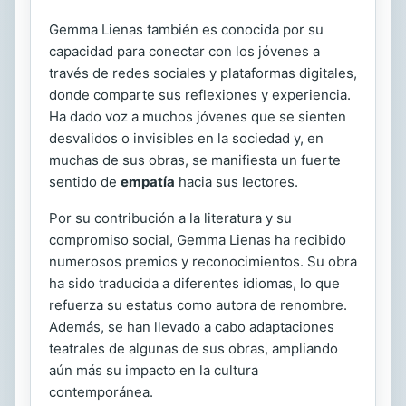
Gemma Lienas también es conocida por su
capacidad para conectar con los jóvenes a
través de redes sociales y plataformas digitales,
donde comparte sus reflexiones y experiencia.
Ha dado voz a muchos jóvenes que se sienten
desvalidos o invisibles en la sociedad y, en
muchas de sus obras, se manifiesta un fuerte
sentido de
empatía
hacia sus lectores.
Por su contribución a la literatura y su
compromiso social, Gemma Lienas ha recibido
numerosos premios y reconocimientos. Su obra
ha sido traducida a diferentes idiomas, lo que
refuerza su estatus como autora de renombre.
Además, se han llevado a cabo adaptaciones
teatrales de algunas de sus obras, ampliando
aún más su impacto en la cultura
contemporánea.