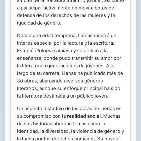
ámbito de la literatura infantil y juvenil, así como
a participar activamente en movimientos de
defensa de los derechos de las mujeres y la
igualdad de género.
Desde una edad temprana, Lienas mostró un
interés especial por la lectura y la escritura.
Estudió
filología catalana
y se dedicó a la
enseñanza, donde pudo transmitir su amor por
la literatura a generaciones de jóvenes. A lo
largo de su carrera, Lienas ha publicado más de
30 obras, abarcando diversos géneros
literarios, aunque su enfoque principal ha sido
la literatura destinada a un público joven.
Un aspecto distintivo de las obras de Lienas es
su compromiso con la
realidad social
. Muchas
de sus historias abordan temas como la
identidad, la diversidad, la violencia de género y
la lucha por los derechos humanos. Su novela