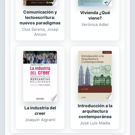
Comunicación y
Vivienda ¿Qué
lectoescritura:
viene?
nuevos paradigmas
Verónica Adler
Clua Serena, Josep
Antoni
Introducción a la
La industria del
arquitectura
creer
contemporánea
Joaquín Algranti
José Luis Madia