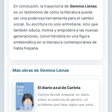
En conclusión, la trayectoria de
Gemma Lienas
es un testimonio de cómo la literatura puede
ser una poderosa herramienta para el cambio
social. Su escritura no solo entretiene, sino que
también educa, motiva y empodera a las nuevas
generaciones, convirtiéndola en una figura
emblemática en la literatura contemporánea de
habla hispana.
Más obras de Gemma Lienas
El diario azul de Carlota
Carlota decide empezar un diario
sobre la violencia de género, un
problema que hace siglos que existe
pero que nunca ha sido tan visible