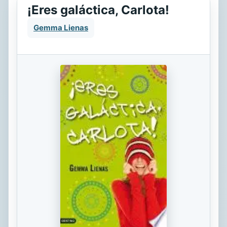
¡Eres galáctica, Carlota!
Gemma Lienas