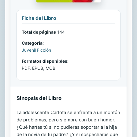
Ficha del Libro
Total de páginas
144
Categoría:
Juvenil Ficción
Formatos disponibles:
PDF, EPUB, MOBI
Sinopsis del Libro
La adolescente Carlota se enfrenta a un montón
de problemas, pero siempre con buen humor.
¿Qué harías tú si no pudieras soportar a la hija
de la novia de tu padre? ¿Y si sospecharas que