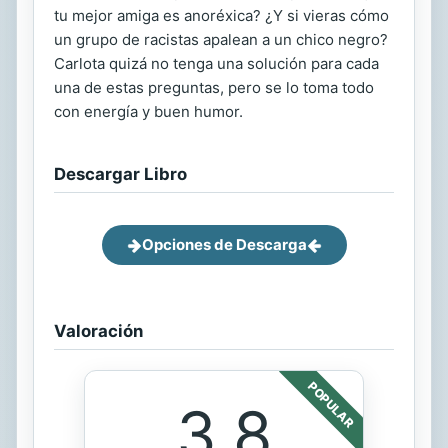
tu mejor amiga es anoréxica? ¿Y si vieras cómo
un grupo de racistas apalean a un chico negro?
Carlota quizá no tenga una solución para cada
una de estas preguntas, pero se lo toma todo
con energía y buen humor.
Descargar Libro
Opciones de Descarga
Valoración
POPULAR
3.8