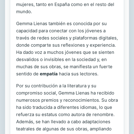
mujeres, tanto en España como en el resto del
mundo.
Gemma Lienas también es conocida por su
capacidad para conectar con los jóvenes a
través de redes sociales y plataformas digitales,
donde comparte sus reflexiones y experiencia.
Ha dado voz a muchos jóvenes que se sienten
desvalidos o invisibles en la sociedad y, en
muchas de sus obras, se manifiesta un fuerte
sentido de
empatía
hacia sus lectores.
Por su contribución a la literatura y su
compromiso social, Gemma Lienas ha recibido
numerosos premios y reconocimientos. Su obra
ha sido traducida a diferentes idiomas, lo que
refuerza su estatus como autora de renombre.
Además, se han llevado a cabo adaptaciones
teatrales de algunas de sus obras, ampliando