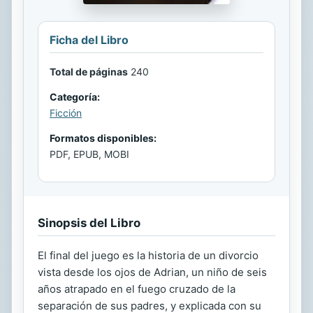
Ficha del Libro
Total de páginas
240
Categoría:
Ficción
Formatos disponibles:
PDF, EPUB, MOBI
Sinopsis del Libro
El final del juego es la historia de un divorcio
vista desde los ojos de Adrian, un niño de seis
años atrapado en el fuego cruzado de la
separación de sus padres, y explicada con su