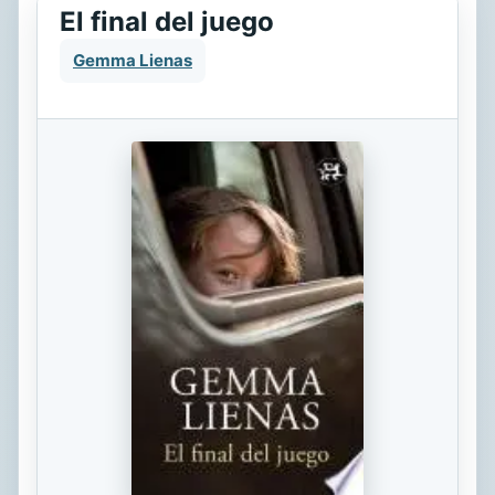
El final del juego
Gemma Lienas