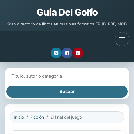
Guia Del Golfo
Gran directorio de libros en multiples formatos EPUB, PDF, MOBI
Buscar libros
Inicio
Ficción
El final del juego