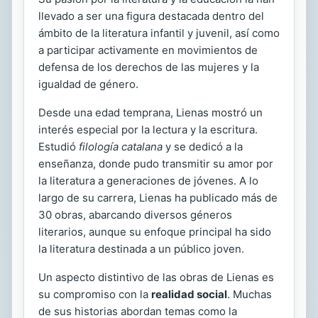
llevado a ser una figura destacada dentro del
ámbito de la literatura infantil y juvenil, así como
a participar activamente en movimientos de
defensa de los derechos de las mujeres y la
igualdad de género.
Desde una edad temprana, Lienas mostró un
interés especial por la lectura y la escritura.
Estudió
filología catalana
y se dedicó a la
enseñanza, donde pudo transmitir su amor por
la literatura a generaciones de jóvenes. A lo
largo de su carrera, Lienas ha publicado más de
30 obras, abarcando diversos géneros
literarios, aunque su enfoque principal ha sido
la literatura destinada a un público joven.
Un aspecto distintivo de las obras de Lienas es
su compromiso con la
realidad social
. Muchas
de sus historias abordan temas como la