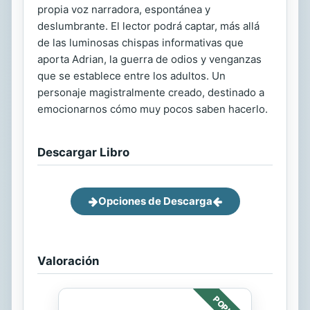
propia voz narradora, espontánea y
deslumbrante. El lector podrá captar, más allá
de las luminosas chispas informativas que
aporta Adrian, la guerra de odios y venganzas
que se establece entre los adultos. Un
personaje magistralmente creado, destinado a
emocionarnos cómo muy pocos saben hacerlo.
Descargar Libro
Opciones de Descarga
Valoración