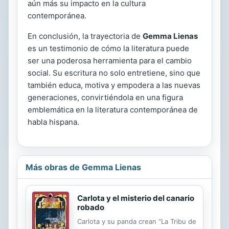
aún más su impacto en la cultura
contemporánea.
En conclusión, la trayectoria de
Gemma Lienas
es un testimonio de cómo la literatura puede
ser una poderosa herramienta para el cambio
social. Su escritura no solo entretiene, sino que
también educa, motiva y empodera a las nuevas
generaciones, convirtiéndola en una figura
emblemática en la literatura contemporánea de
habla hispana.
Más obras de Gemma Lienas
Carlota y el misterio del canario
robado
Carlota y su panda crean “La Tribu de