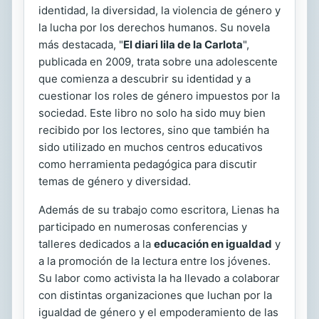
identidad, la diversidad, la violencia de género y
la lucha por los derechos humanos. Su novela
más destacada, "
El diari lila de la Carlota
",
publicada en 2009, trata sobre una adolescente
que comienza a descubrir su identidad y a
cuestionar los roles de género impuestos por la
sociedad. Este libro no solo ha sido muy bien
recibido por los lectores, sino que también ha
sido utilizado en muchos centros educativos
como herramienta pedagógica para discutir
temas de género y diversidad.
Además de su trabajo como escritora, Lienas ha
participado en numerosas conferencias y
talleres dedicados a la
educación en igualdad
y
a la promoción de la lectura entre los jóvenes.
Su labor como activista la ha llevado a colaborar
con distintas organizaciones que luchan por la
igualdad de género y el empoderamiento de las