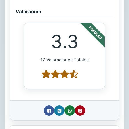
Valoración
POPULAR
3.3
17 Valoraciones Totales