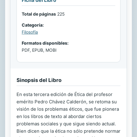
Ficha del Libro
Total de páginas
225
Categoría:
Filosofía
Formatos disponibles:
PDF, EPUB, MOBI
Sinopsis del Libro
En esta tercera edición de Ética del profesor
emérito Pedro Chávez Calderón, se retoma su
visión de los problemas éticos, que fue pionera
en los libros de texto al abordar ciertos
problemas sociales y que sigue siendo actual.
Bien dicen que la ética no sólo pretende normar