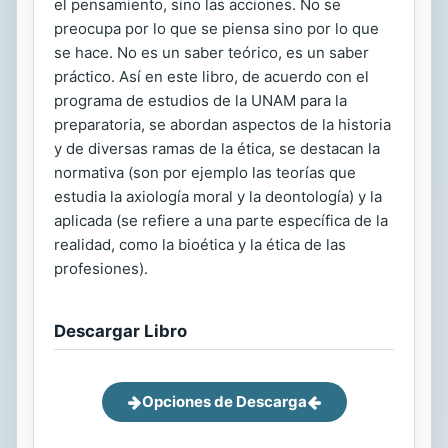
el pensamiento, sino las acciones. No se
preocupa por lo que se piensa sino por lo que
se hace. No es un saber teórico, es un saber
práctico. Así en este libro, de acuerdo con el
programa de estudios de la UNAM para la
preparatoria, se abordan aspectos de la historia
y de diversas ramas de la ética, se destacan la
normativa (son por ejemplo las teorías que
estudia la axiología moral y la deontología) y la
aplicada (se refiere a una parte específica de la
realidad, como la bioética y la ética de las
profesiones).
Descargar Libro
Opciones de Descarga