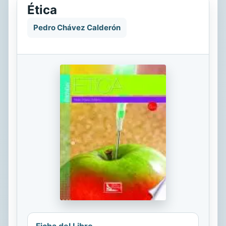
Ética
Pedro Chávez Calderón