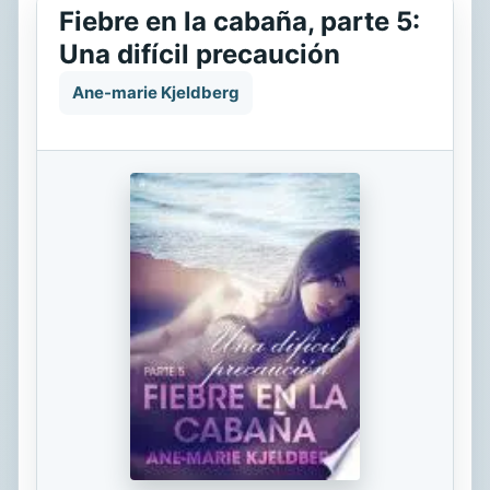
Fiebre en la cabaña, parte 5:
Una difícil precaución
Ane-marie Kjeldberg