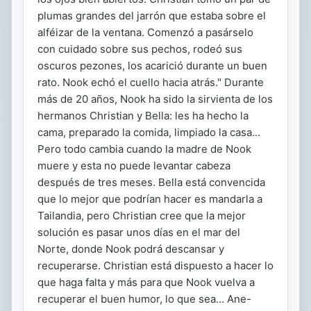
plumas grandes del jarrón que estaba sobre el
alféizar de la ventana. Comenzó a pasárselo
con cuidado sobre sus pechos, rodeó sus
oscuros pezones, los acarició durante un buen
rato. Nook echó el cuello hacia atrás." Durante
más de 20 años, Nook ha sido la sirvienta de los
hermanos Christian y Bella: les ha hecho la
cama, preparado la comida, limpiado la casa...
Pero todo cambia cuando la madre de Nook
muere y esta no puede levantar cabeza
después de tres meses. Bella está convencida
que lo mejor que podrían hacer es mandarla a
Tailandia, pero Christian cree que la mejor
solución es pasar unos días en el mar del
Norte, donde Nook podrá descansar y
recuperarse. Christian está dispuesto a hacer lo
que haga falta y más para que Nook vuelva a
recuperar el buen humor, lo que sea... Ane-