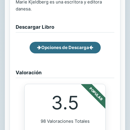
Marie Kjeldberg es una escritora y editora
danesa.
Descargar Libro
Opciones de Descarga
Valoración
POPULAR
3.5
98 Valoraciones Totales